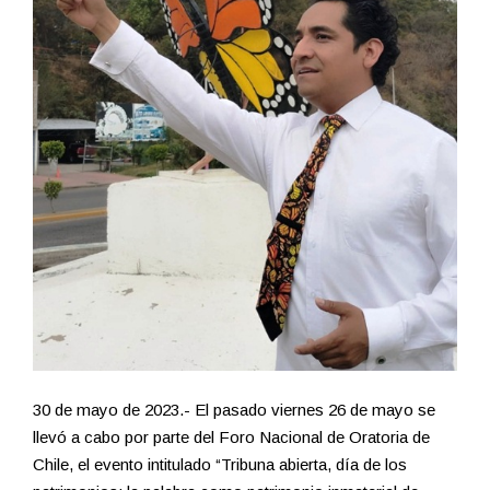
30 de mayo de 2023.- El pasado viernes 26 de mayo se
llevó a cabo por parte del Foro Nacional de Oratoria de
Chile, el evento intitulado “Tribuna abierta, día de los