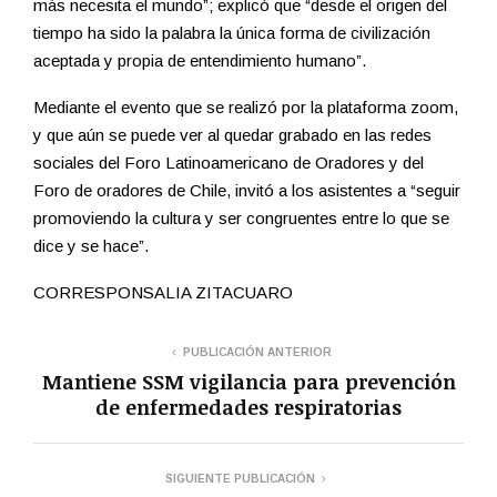
más necesita el mundo”; explicó que “desde el origen del
tiempo ha sido la palabra la única forma de civilización
aceptada y propia de entendimiento humano”.
Mediante el evento que se realizó por la plataforma zoom,
y que aún se puede ver al quedar grabado en las redes
sociales del Foro Latinoamericano de Oradores y del
Foro de oradores de Chile, invitó a los asistentes a “seguir
promoviendo la cultura y ser congruentes entre lo que se
dice y se hace”.
CORRESPONSALIA ZITACUARO
PUBLICACIÓN ANTERIOR
Mantiene SSM vigilancia para prevención
de enfermedades respiratorias
SIGUIENTE PUBLICACIÓN