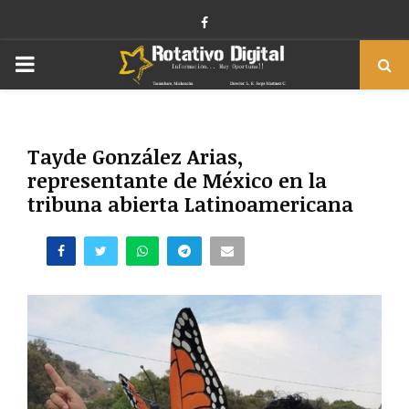
Facebook
PRIMARY
MENU
Tayde González Arias,
representante de México en la
tribuna abierta Latinoamericana