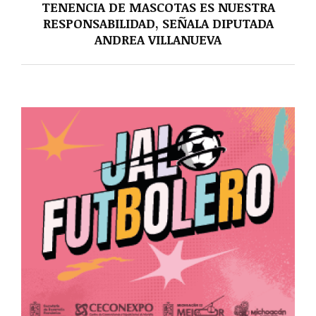
TENENCIA DE MASCOTAS ES NUESTRA
RESPONSABILIDAD, SEÑALA DIPUTADA
ANDREA VILLANUEVA