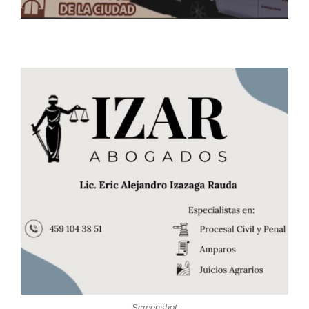
Screenshot