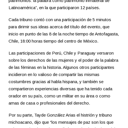
patrimonios: la palabra como patrimonio inmaterial de
Latinoamérica”, en la que participaron 12 países.
Cada tribuno contó con una participación de 5 minutos
para dirimir sus ideas acerca del título del evento, que
inicio en punto de las 8 de la noche tiempo de Antofagasta,
Chile, 18:00 horas tiempo del centro de México.
Las participaciones de Perú, Chile y Paraguay versaron
sobre los derechos de las mujeres y el poder de la palabra
de las féminas en la historia. Algunos otros participantes
incidieron en lo valioso de compartir las mismas
costumbres gracias al habla hispana, y también se
compartieron experiencias diversas que ha tenido cada
orador en su país, como un militar en su área o como
amas de casa o profesionales del derecho.
Por su parte, Tayde González Arias el histrión y tribuno
michoacano, dijo que “los mensajes de paz son los que