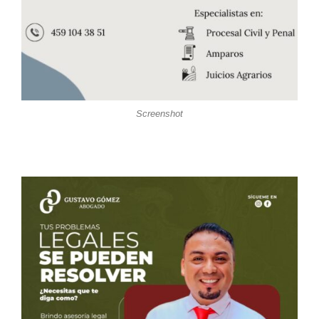
Screenshot