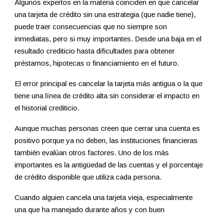
Algunos expertos en la materia coinciden en que cancelar
una tarjeta de crédito sin una estrategia (que nadie tiene),
puede traer consecuencias que no siempre son
inmediatas, pero si muy importantes. Desde una baja en el
resultado crediticio hasta dificultades para obtener
préstamos, hipotecas o financiamiento en el futuro.
El error principal es cancelar la tarjeta más antigua o la que
tiene una línea de crédito alta sin considerar el impacto en
el historial crediticio.
Aunque muchas personas creen que cerrar una cuenta es
positivo porque ya no deben, las instituciones financieras
también evalúan otros factores. Uno de los más
importantes es la antigüedad de las cuentas y el porcentaje
de crédito disponible que utiliza cada persona.
Cuando alguien cancela una tarjeta vieja, especialmente
una que ha manejado durante años y con buen