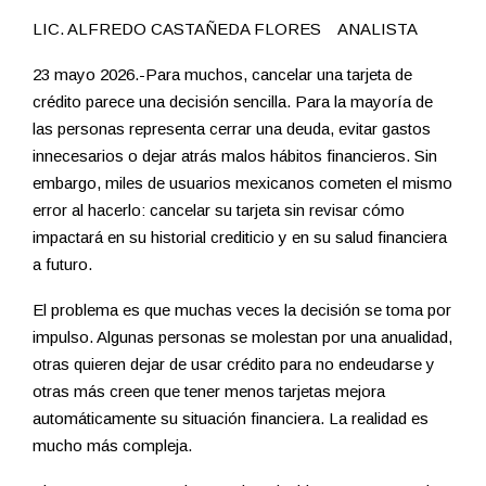
LIC. ALFREDO CASTAÑEDA FLORES ANALISTA
23 mayo 2026.-Para muchos, cancelar una tarjeta de
crédito parece una decisión sencilla. Para la mayoría de
las personas representa cerrar una deuda, evitar gastos
innecesarios o dejar atrás malos hábitos financieros. Sin
embargo, miles de usuarios mexicanos cometen el mismo
error al hacerlo: cancelar su tarjeta sin revisar cómo
impactará en su historial crediticio y en su salud financiera
a futuro.
El problema es que muchas veces la decisión se toma por
impulso. Algunas personas se molestan por una anualidad,
otras quieren dejar de usar crédito para no endeudarse y
otras más creen que tener menos tarjetas mejora
automáticamente su situación financiera. La realidad es
mucho más compleja.