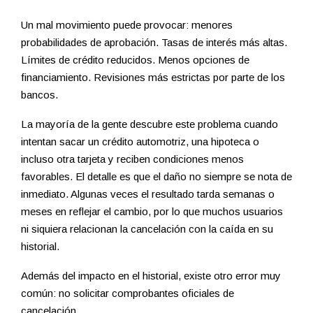
Un mal movimiento puede provocar: menores
probabilidades de aprobación. Tasas de interés más altas.
Límites de crédito reducidos. Menos opciones de
financiamiento. Revisiones más estrictas por parte de los
bancos.
La mayoría de la gente descubre este problema cuando
intentan sacar un crédito automotriz, una hipoteca o
incluso otra tarjeta y reciben condiciones menos
favorables. El detalle es que el daño no siempre se nota de
inmediato. Algunas veces el resultado tarda semanas o
meses en reflejar el cambio, por lo que muchos usuarios
ni siquiera relacionan la cancelación con la caída en su
historial.
Además del impacto en el historial, existe otro error muy
común: no solicitar comprobantes oficiales de
cancelación.