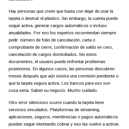
Hay personas que creen que basta con dejar de usar la
tarjeta o destruir el plástico. Sin embargo, la cuenta puede
seguir activa, generar cargos automáticos o incluso
anualidades. Por eso los expertos recomiendan siempre
pedir: número de folio de cancelación, carta o
comprobante de cierre, confirmación de saldo en cero,
cancelación de cargos domiciliados. Sin estos
documentos, el usuario puede enfrentar problemas
posteriores. En algunos casos, las personas descubren
meses después que aún existía una comisión pendiente o
que la tarjeta seguía activa. Los bancos para eso son
cosa seria. Saben su negocio. Mucho cuidado.
Otro error silencioso ocurre cuando la tarjeta tiene
servicios vinculados. Plataformas de streaming,
aplicaciones, seguros, membresías o pagos automáticos
pueden seguir intentando cobrar y eso las vuelve a activar.