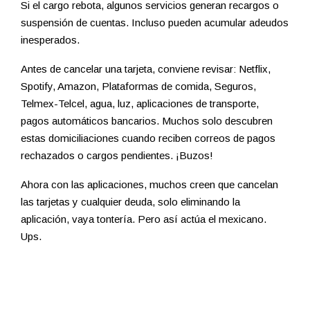
Si el cargo rebota, algunos servicios generan recargos o
suspensión de cuentas. Incluso pueden acumular adeudos
inesperados.
Antes de cancelar una tarjeta, conviene revisar: Netflix,
Spotify, Amazon, Plataformas de comida, Seguros,
Telmex-Telcel, agua, luz, aplicaciones de transporte,
pagos automáticos bancarios. Muchos solo descubren
estas domiciliaciones cuando reciben correos de pagos
rechazados o cargos pendientes. ¡Buzos!
Ahora con las aplicaciones, muchos creen que cancelan
las tarjetas y cualquier deuda, solo eliminando la
aplicación, vaya tontería. Pero así actúa el mexicano.
Ups.