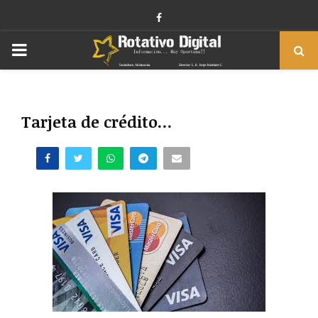
Facebook
PRIMARY
MENU
Tarjeta de crédito…