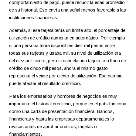
comportamiento de pago, puede reducir la edad promedio
de su historial. Eso envía una señal menos favorable a las
instituciones financieras.
Además, si esa tarjeta tenía un límite alto, el porcentaje de
utilización de crédito aumenta en automático. Por ejemplo,
si una persona tenía disponibles diez mil pesos entre
todas sus tarjetas y usaba mil, su nivel de utilización era
del diez por ciento, pero si cancela una tarjeta con línea de
crédito de cinco mil pesos, ahora el mismo gasto
representa el veinte por ciento de utilización. Ese cambio
puede afectar el resultado crediticio.
Para los empresarios y hombres de negocios es muy
importante el historial crediticio, porque en el país funciona
como una carta de presentación financiera. Bancos,
financieras y hasta las empresas departamentales lo
revisan antes de aprobar créditos, tarjetas o
financiamientos.