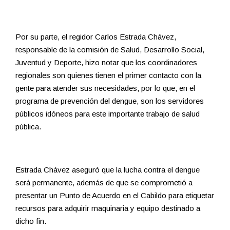
Por su parte, el regidor Carlos Estrada Chávez,
responsable de la comisión de Salud, Desarrollo Social,
Juventud y Deporte, hizo notar que los coordinadores
regionales son quienes tienen el primer contacto con la
gente para atender sus necesidades, por lo que, en el
programa de prevención del dengue, son los servidores
públicos idóneos para este importante trabajo de salud
pública.
Estrada Chávez aseguró que la lucha contra el dengue
será permanente, además de que se comprometió a
presentar un Punto de Acuerdo en el Cabildo para etiquetar
recursos para adquirir maquinaria y equipo destinado a
dicho fin.