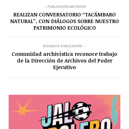
PUBLICACIÓN ANTERIOR
REALIZAN CONVERSATORIO “TACÁMBARO
NATURAL”, CON DIÁLOGOS SOBRE NUESTRO
PATRIMONIO ECOLÓGICO
SIGUIENTE PUBLICACIÓN
Comunidad archivística reconoce trabajo
de la Dirección de Archivos del Poder
Ejecutivo