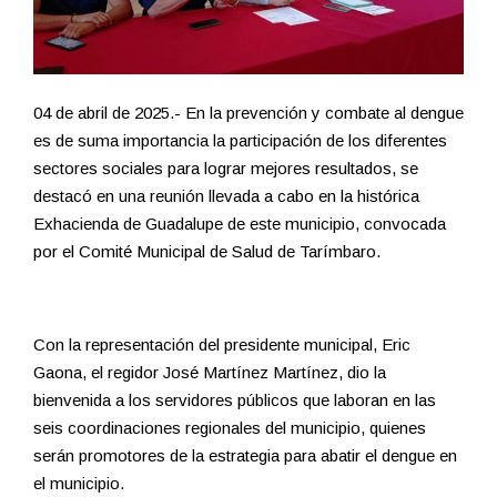
04 de abril de 2025.- En la prevención y combate al dengue
es de suma importancia la participación de los diferentes
sectores sociales para lograr mejores resultados, se
destacó en una reunión llevada a cabo en la histórica
Exhacienda de Guadalupe de este municipio, convocada
por el Comité Municipal de Salud de Tarímbaro.
Con la representación del presidente municipal, Eric
Gaona, el regidor José Martínez Martínez, dio la
bienvenida a los servidores públicos que laboran en las
seis coordinaciones regionales del municipio, quienes
serán promotores de la estrategia para abatir el dengue en
el municipio.