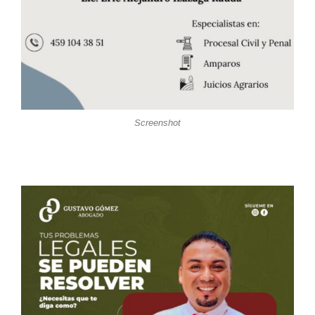
Screenshot