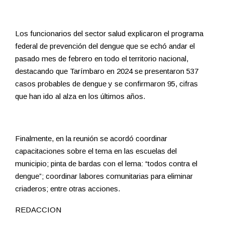
Los funcionarios del sector salud explicaron el programa
federal de prevención del dengue que se echó andar el
pasado mes de febrero en todo el territorio nacional,
destacando que Tarímbaro en 2024 se presentaron 537
casos probables de dengue y se confirmaron 95, cifras
que han ido al alza en los últimos años.
Finalmente, en la reunión se acordó coordinar
capacitaciones sobre el tema en las escuelas del
municipio; pinta de bardas con el lema: “todos contra el
dengue”; coordinar labores comunitarias para eliminar
criaderos; entre otras acciones.
REDACCION