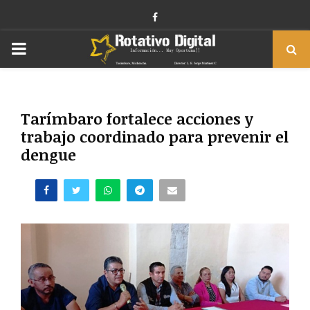
Facebook
PRIMARY
MENU
Tarímbaro fortalece acciones y
trabajo coordinado para prevenir el
dengue