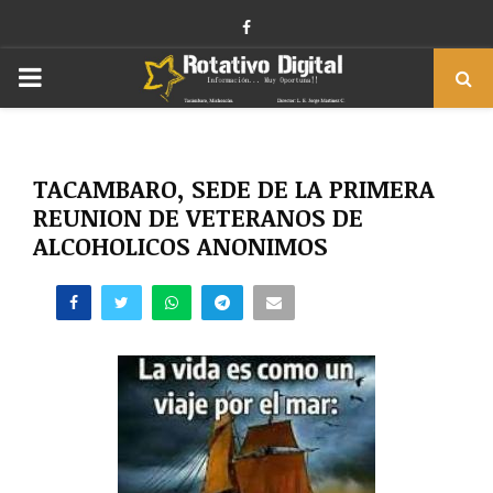
Facebook
PRIMARY
MENU
TACAMBARO, SEDE DE LA PRIMERA
REUNION DE VETERANOS DE
ALCOHOLICOS ANONIMOS