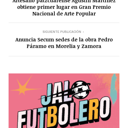
Artesano patzcuarense Agustín Martínez
obtiene primer lugar en Gran Premio
Nacional de Arte Popular
SIGUIENTE PUBLICACIÓN
Anuncia Secum sedes de la obra Pedro
Páramo en Morelia y Zamora