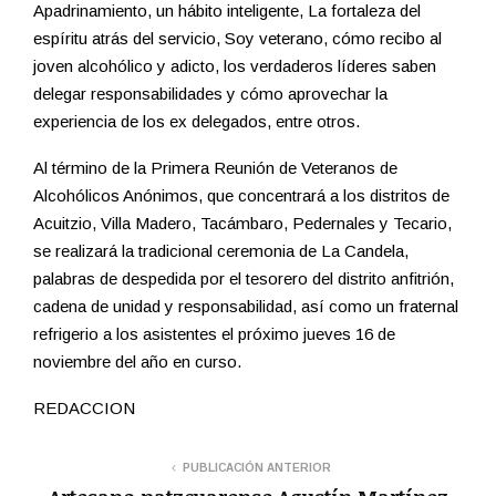
Apadrinamiento, un hábito inteligente, La fortaleza del
espíritu atrás del servicio, Soy veterano, cómo recibo al
joven alcohólico y adicto, los verdaderos líderes saben
delegar responsabilidades y cómo aprovechar la
experiencia de los ex delegados, entre otros.
Al término de la Primera Reunión de Veteranos de
Alcohólicos Anónimos, que concentrará a los distritos de
Acuitzio, Villa Madero, Tacámbaro, Pedernales y Tecario,
se realizará la tradicional ceremonia de La Candela,
palabras de despedida por el tesorero del distrito anfitrión,
cadena de unidad y responsabilidad, así como un fraternal
refrigerio a los asistentes el próximo jueves 16 de
noviembre del año en curso.
REDACCION
PUBLICACIÓN ANTERIOR