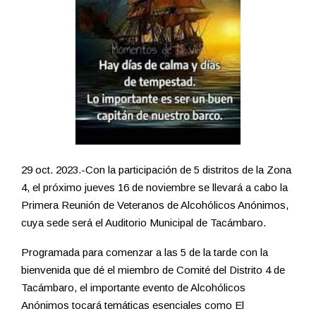
29 oct. 2023.-Con la participación de 5 distritos de la Zona
4, el próximo jueves 16 de noviembre se llevará a cabo la
Primera Reunión de Veteranos de Alcohólicos Anónimos,
cuya sede será el Auditorio Municipal de Tacámbaro.
Programada para comenzar a las 5 de la tarde con la
bienvenida que dé el miembro de Comité del Distrito 4 de
Tacámbaro, el importante evento de Alcohólicos
Anónimos tocará temáticas esenciales como El