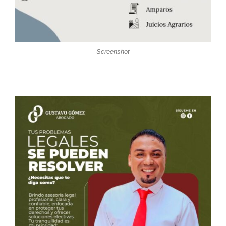
Screenshot