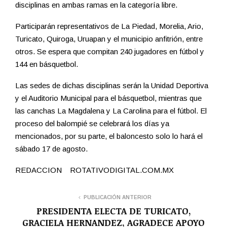
disciplinas en ambas ramas en la categoría libre.
Participarán representativos de La Piedad, Morelia, Ario,
Turicato, Quiroga, Uruapan y el municipio anfitrión, entre
otros. Se espera que compitan 240 jugadores en fútbol y
144 en básquetbol.
Las sedes de dichas disciplinas serán la Unidad Deportiva
y el Auditorio Municipal para el básquetbol, mientras que
las canchas La Magdalena y La Carolina para el fútbol. El
proceso del balompié se celebrará los días ya
mencionados, por su parte, el baloncesto solo lo hará el
sábado 17 de agosto.
REDACCION ROTATIVODIGITAL.COM.MX
PUBLICACIÓN ANTERIOR
PRESIDENTA ELECTA DE TURICATO,
GRACIELA HERNANDEZ, AGRADECE APOYO