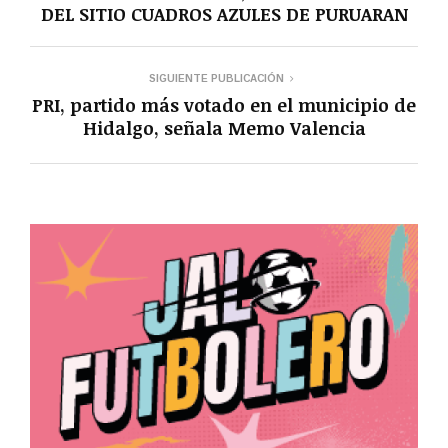
DEL SITIO CUADROS AZULES DE PURUARAN
SIGUIENTE PUBLICACIÓN
PRI, partido más votado en el municipio de
Hidalgo, señala Memo Valencia