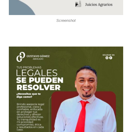
Screenshot