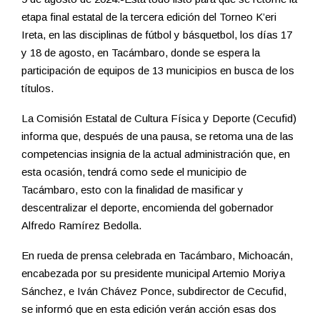
etapa final estatal de la tercera edición del Torneo K’eri
Ireta, en las disciplinas de fútbol y básquetbol, los días 17
y 18 de agosto, en Tacámbaro, donde se espera la
participación de equipos de 13 municipios en busca de los
títulos.
La Comisión Estatal de Cultura Física y Deporte (Cecufid)
informa que, después de una pausa, se retoma una de las
competencias insignia de la actual administración que, en
esta ocasión, tendrá como sede el municipio de
Tacámbaro, esto con la finalidad de masificar y
descentralizar el deporte, encomienda del gobernador
Alfredo Ramírez Bedolla.
En rueda de prensa celebrada en Tacámbaro, Michoacán,
encabezada por su presidente municipal Artemio Moriya
Sánchez, e Iván Chávez Ponce, subdirector de Cecufid,
se informó que en esta edición verán acción esas dos