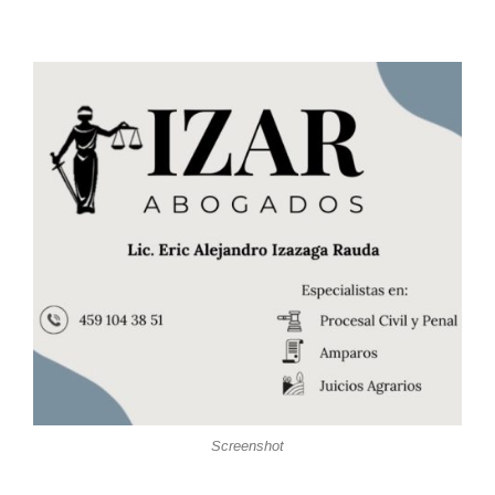
Screenshot