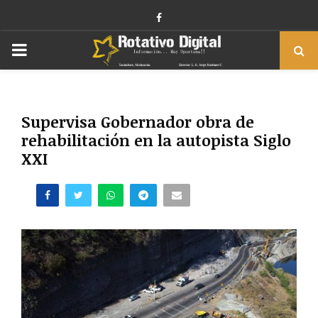
Facebook
PRIMARY
MENU
Supervisa Gobernador obra de
rehabilitación en la autopista Siglo
XXI