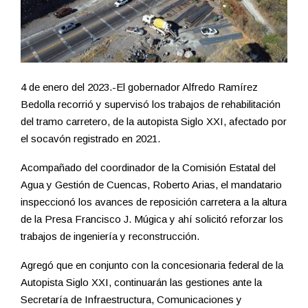
4 de enero del 2023.-El gobernador Alfredo Ramírez
Bedolla recorrió y supervisó los trabajos de rehabilitación
del tramo carretero, de la autopista Siglo XXI, afectado por
el socavón registrado en 2021.
Acompañado del coordinador de la Comisión Estatal del
Agua y Gestión de Cuencas, Roberto Arias, el mandatario
inspeccionó los avances de reposición carretera a la altura
de la Presa Francisco J. Múgica y ahí solicitó reforzar los
trabajos de ingeniería y reconstrucción.
Agregó que en conjunto con la concesionaria federal de la
Autopista Siglo XXI, continuarán las gestiones ante la
Secretaría de Infraestructura, Comunicaciones y