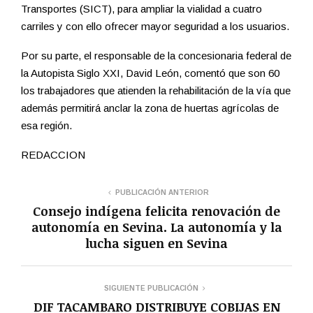
Transportes (SICT), para ampliar la vialidad a cuatro
carriles y con ello ofrecer mayor seguridad a los usuarios.
Por su parte, el responsable de la concesionaria federal de
la Autopista Siglo XXI, David León, comentó que son 60
los trabajadores que atienden la rehabilitación de la vía que
además permitirá anclar la zona de huertas agrícolas de
esa región.
REDACCION
PUBLICACIÓN ANTERIOR
Consejo indígena felicita renovación de
autonomía en Sevina. La autonomía y la
lucha siguen en Sevina
SIGUIENTE PUBLICACIÓN
DIF TACAMBARO DISTRIBUYE COBIJAS EN