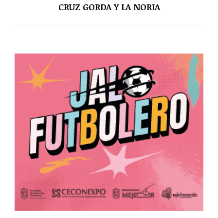
CRUZ GORDA Y LA NORIA