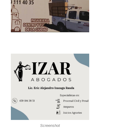
Screenshot