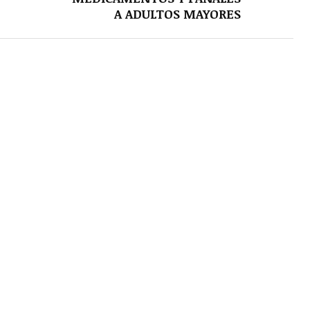
A ADULTOS MAYORES