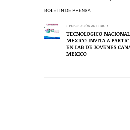
BOLETIN DE PRENSA
PUBLICACIÓN ANTERIOR
TECNOLOGICO NACIONAL
MEXICO INVITA A PARTIC
EN LAB DE JOVENES CAN
MEXICO