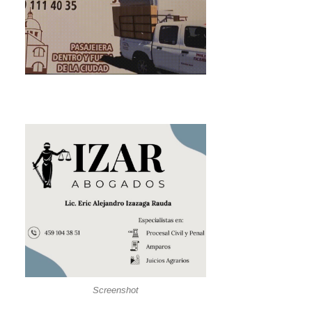
Screenshot