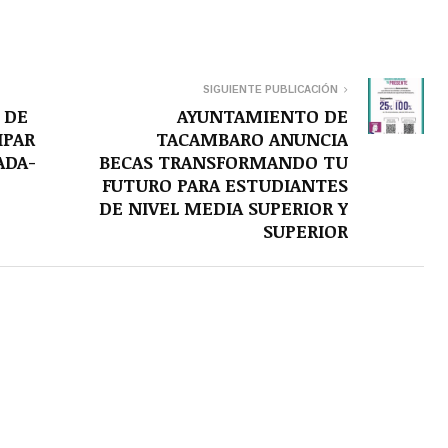
SIGUIENTE PUBLICACIÓN
 DE
AYUNTAMIENTO DE
IPAR
TACAMBARO ANUNCIA
ADA-
BECAS TRANSFORMANDO TU
FUTURO PARA ESTUDIANTES
DE NIVEL MEDIA SUPERIOR Y
SUPERIOR