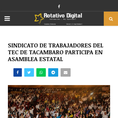
Facebook
PRIMARY
MENU
SINDICATO DE TRABAJADORES DEL
TEC DE TACAMBARO PARTICIPA EN
ASAMBLEA ESTATAL