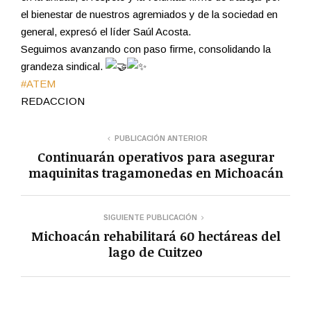
el bienestar de nuestros agremiados y de la sociedad en
general, expresó el líder Saúl Acosta.
Seguimos avanzando con paso firme, consolidando la
grandeza sindical.
#ATEM
REDACCION
PUBLICACIÓN ANTERIOR
Continuarán operativos para asegurar
maquinitas tragamonedas en Michoacán
SIGUIENTE PUBLICACIÓN
Michoacán rehabilitará 60 hectáreas del
lago de Cuitzeo