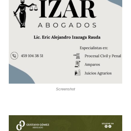
Screenshot