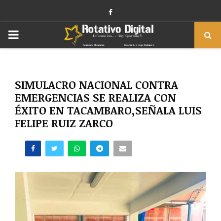
Facebook
PRIMARY
MENU
SIMULACRO NACIONAL CONTRA
EMERGENCIAS SE REALIZA CON
ÉXITO EN TACAMBARO,SEÑALA LUIS
FELIPE RUIZ ZARCO