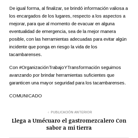
De igual forma, al finalizar, se brindó información valiosa a
los encargados de los lugares, respecto a los aspectos a
mejorar, para que al momento de evacuar en alguna
eventualidad de emergencia, sea de la mejor manera
posible, con las herramientas adecuadas para evitar algún
incidente que ponga en riesgo la vida de los
tacambarenses.
Con #OrganizaciónTrabajoYTransformación seguimos
avanzando por brindar herramientas suficientes que
garanticen una mayor seguridad para los tacambarenses.
COMUNICADO
PUBLICACIÓN ANTERIOR
Llega a Umécuaro el gastromezcalero Con
sabor a mi tierra