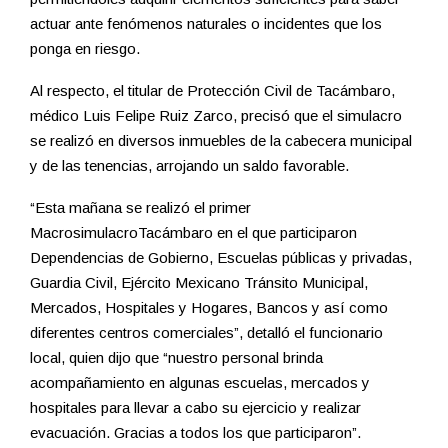
actuar ante fenómenos naturales o incidentes que los
ponga en riesgo.
Al respecto, el titular de Protección Civil de Tacámbaro,
médico Luis Felipe Ruiz Zarco, precisó que el simulacro
se realizó en diversos inmuebles de la cabecera municipal
y de las tenencias, arrojando un saldo favorable.
“Esta mañana se realizó el primer
MacrosimulacroTacámbaro en el que participaron
Dependencias de Gobierno, Escuelas públicas y privadas,
Guardia Civil, Ejército Mexicano Tránsito Municipal,
Mercados, Hospitales y Hogares, Bancos y así como
diferentes centros comerciales”, detalló el funcionario
local, quien dijo que “nuestro personal brinda
acompañamiento en algunas escuelas, mercados y
hospitales para llevar a cabo su ejercicio y realizar
evacuación. Gracias a todos los que participaron”.