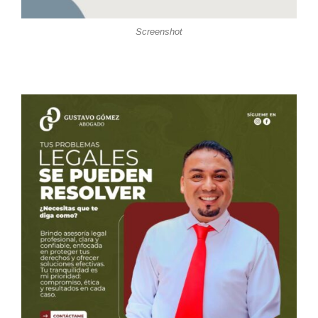
Screenshot