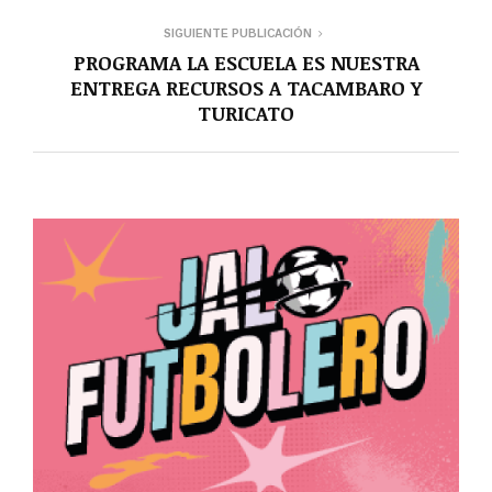
SIGUIENTE PUBLICACIÓN
PROGRAMA LA ESCUELA ES NUESTRA
ENTREGA RECURSOS A TACAMBARO Y
TURICATO