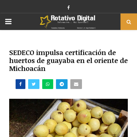
Facebook
PRIMARY
MENU
SEDECO impulsa certificación de
huertos de guayaba en el oriente de
Michoacán