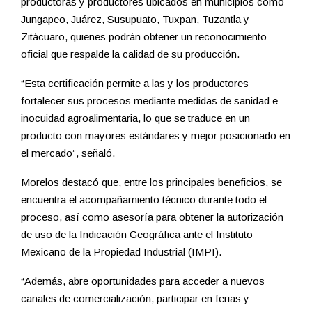
productoras y productores ubicados en municipios como
Jungapeo, Juárez, Susupuato, Tuxpan, Tuzantla y
Zitácuaro, quienes podrán obtener un reconocimiento
oficial que respalde la calidad de su producción.
“Esta certificación permite a las y los productores
fortalecer sus procesos mediante medidas de sanidad e
inocuidad agroalimentaria, lo que se traduce en un
producto con mayores estándares y mejor posicionado en
el mercado”, señaló.
Morelos destacó que, entre los principales beneficios, se
encuentra el acompañamiento técnico durante todo el
proceso, así como asesoría para obtener la autorización
de uso de la Indicación Geográfica ante el Instituto
Mexicano de la Propiedad Industrial (IMPI).
“Además, abre oportunidades para acceder a nuevos
canales de comercialización, participar en ferias y