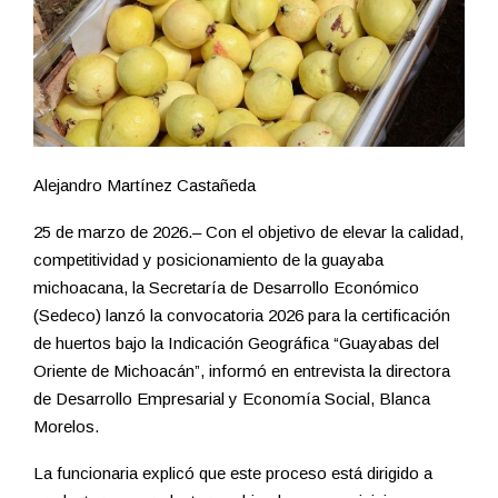
Alejandro Martínez Castañeda
25 de marzo de 2026.– Con el objetivo de elevar la calidad,
competitividad y posicionamiento de la guayaba
michoacana, la Secretaría de Desarrollo Económico
(Sedeco) lanzó la convocatoria 2026 para la certificación
de huertos bajo la Indicación Geográfica “Guayabas del
Oriente de Michoacán”, informó en entrevista la directora
de Desarrollo Empresarial y Economía Social, Blanca
Morelos.
La funcionaria explicó que este proceso está dirigido a