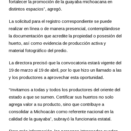
fortalecer la promoción de la guayaba michoacana en
distintos espacios”, agregó.
La solicitud para el registro correspondiente se puede
realizar en línea o de manera presencial, contemplándose
la documentación que acredite la propiedad o posesión del
huerto, así como evidencia de producción activa y
material fotográfico del predio.
La directora precisó que la convocatoria estará vigente del
19 de marzo al 19 de abril, por lo que hizo un llamado a las
y los productores a aprovechar esta oportunidad.
“Invitamos a todas y todos los productores del oriente del
estado a que se sumen. Certificar sus huertos no solo
agrega valor a su producto, sino que contribuye a
consolidar a Michoacán como referente nacional en la
calidad de la guayaba”, subrayó la funcionaria estatal.