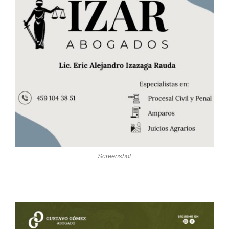
Screenshot