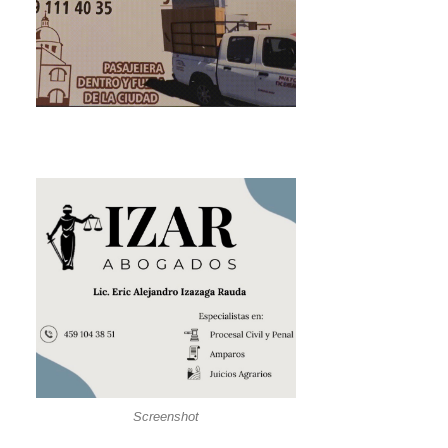
Screenshot