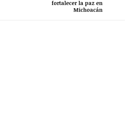
fortalecer la paz en
Michoacán