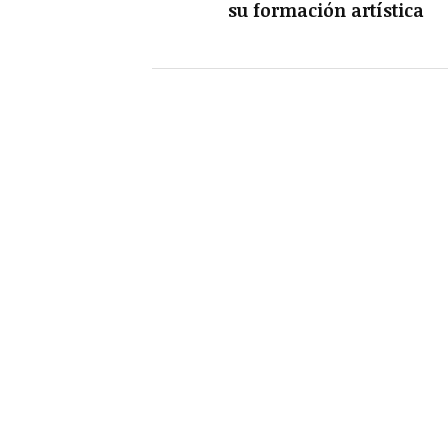
su formación artística