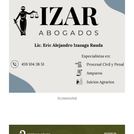
Screenshot