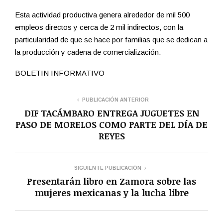
Esta actividad productiva genera alrededor de mil 500
empleos directos y cerca de 2 mil indirectos, con la
particularidad de que se hace por familias que se dedican a
la producción y cadena de comercialización.
BOLETIN INFORMATIVO
PUBLICACIÓN ANTERIOR
DIF TACÁMBARO ENTREGA JUGUETES EN
PASO DE MORELOS COMO PARTE DEL DÍA DE
REYES
SIGUIENTE PUBLICACIÓN
Presentarán libro en Zamora sobre las
mujeres mexicanas y la lucha libre