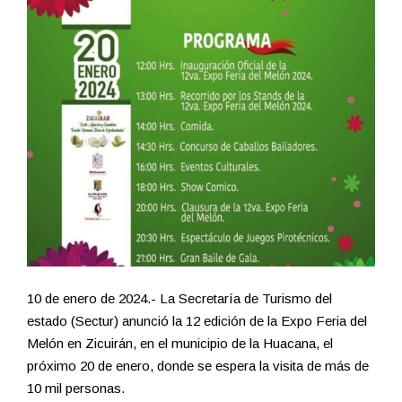
10 de enero de 2024.- La Secretaría de Turismo del
estado (Sectur) anunció la 12 edición de la Expo Feria del
Melón en Zicuirán, en el municipio de la Huacana, el
próximo 20 de enero, donde se espera la visita de más de
10 mil personas.