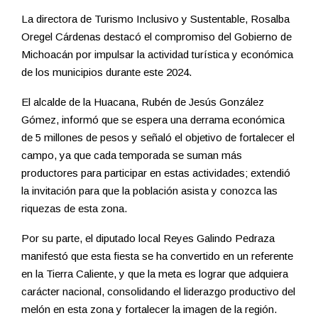
La directora de Turismo Inclusivo y Sustentable, Rosalba
Oregel Cárdenas destacó el compromiso del Gobierno de
Michoacán por impulsar la actividad turística y económica
de los municipios durante este 2024.
El alcalde de la Huacana, Rubén de Jesús González
Gómez, informó que se espera una derrama económica
de 5 millones de pesos y señaló el objetivo de fortalecer el
campo, ya que cada temporada se suman más
productores para participar en estas actividades; extendió
la invitación para que la población asista y conozca las
riquezas de esta zona.
Por su parte, el diputado local Reyes Galindo Pedraza
manifestó que esta fiesta se ha convertido en un referente
en la Tierra Caliente, y que la meta es lograr que adquiera
carácter nacional, consolidando el liderazgo productivo del
melón en esta zona y fortalecer la imagen de la región.