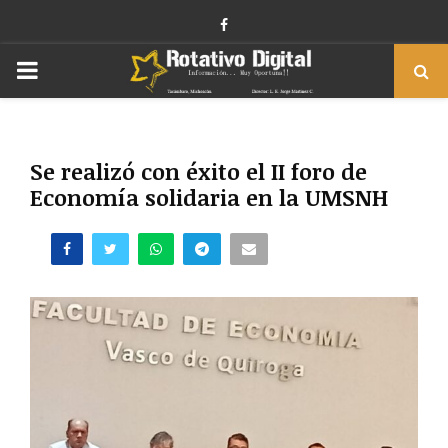
Facebook
PRIMARY
MENU
Se realizó con éxito el II foro de
Economía solidaria en la UMSNH