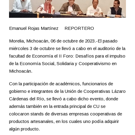
Emanuel Rojas Martínez REPORTERO
Morelia, Michoacán, 06 de octubre de 2023.-El pasado
miércoles 3 de octubre se llevó a cabo en el auditorio de la
facultad de Economía el II Foro: Desafíos para el impulso
de la Economía Social, Solidaria y Cooperativismo en
Michoacán.
Con la participación de académicos, funcionarios de
gobierno e integrantes de la Unión de Cooperativas Lázaro
Cárdenas del Río, se llevó a cabo dicho evento, donde
además también en la entrada principal de CU se
colocaron stands de diversas empresas cooperativas de
productos artesanales, en los cuales uno podía adquirir
algún producto.