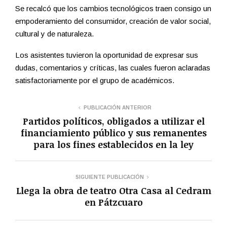
Se recalcó que los cambios tecnológicos traen consigo un
empoderamiento del consumidor, creación de valor social,
cultural y de naturaleza.
Los asistentes tuvieron la oportunidad de expresar sus
dudas, comentarios y críticas, las cuales fueron aclaradas
satisfactoriamente por el grupo de académicos.
PUBLICACIÓN ANTERIOR
Partidos políticos, obligados a utilizar el
financiamiento público y sus remanentes
para los fines establecidos en la ley
SIGUIENTE PUBLICACIÓN
Llega la obra de teatro Otra Casa al Cedram
en Pátzcuaro