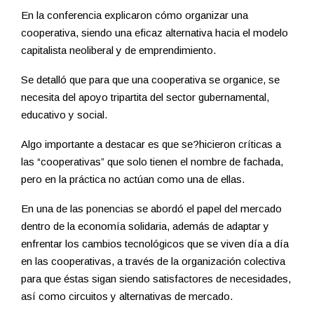
En la conferencia explicaron cómo organizar una
cooperativa, siendo una eficaz alternativa hacia el modelo
capitalista neoliberal y de emprendimiento.
Se detalló que para que una cooperativa se organice, se
necesita del apoyo tripartita del sector gubernamental,
educativo y social.
Algo importante a destacar es que se?hicieron críticas a
las “cooperativas” que solo tienen el nombre de fachada,
pero en la práctica no actúan como una de ellas.
En una de las ponencias se abordó el papel del mercado
dentro de la economía solidaria, además de adaptar y
enfrentar los cambios tecnológicos que se viven día a día
en las cooperativas, a través de la organización colectiva
para que éstas sigan siendo satisfactores de necesidades,
así como circuitos y alternativas de mercado.