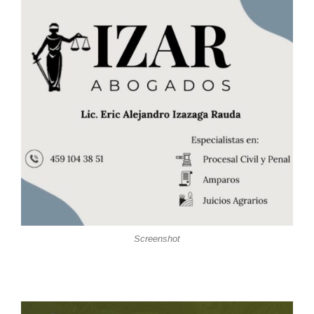
Screenshot