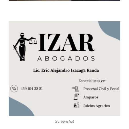
Screenshot