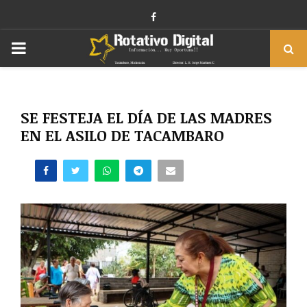
Facebook
PRIMARY
MENU
SE FESTEJA EL DÍA DE LAS MADRES
EN EL ASILO DE TACAMBARO