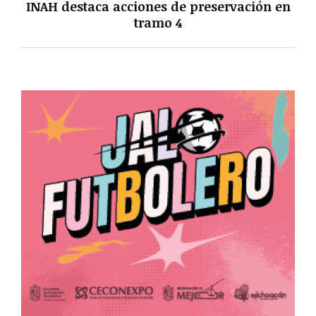
INAH destaca acciones de preservación en
tramo 4