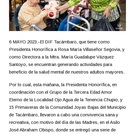
6 MAYO 2023.-El DIF Tacámbaro, que tiene como
Presidenta Honorífica a Rosa María Villaseñor Segovia, y
como Directora a la Mtra. María Guadalupe Vázquez
Santoyo, se encuentran generando actividades para
beneficio de la salud mental de nuestros adultos mayores.
Por lo cual, esta mañana, la Presidenta Honorífica, en
coordinación con el Grupo de la Tercera Edad Amor
Eterno de la Localidad Ojo Agua de la Tenencia Chupio, y
15 Primaveras de la Comunidad Joyas Bajas del Municipio
de Tacámbaro, llevaron a cabo una convivencia sana y
recreativa, con motivo del día de las Madres, en el Asilo
José Abraham Obispo, donde se entregó una serie de