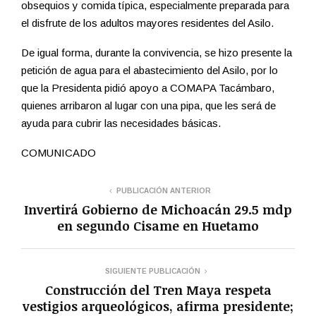
obsequios y comida típica, especialmente preparada para
el disfrute de los adultos mayores residentes del Asilo.
De igual forma, durante la convivencia, se hizo presente la
petición de agua para el abastecimiento del Asilo, por lo
que la Presidenta pidió apoyo a COMAPA Tacámbaro,
quienes arribaron al lugar con una pipa, que les será de
ayuda para cubrir las necesidades básicas.
COMUNICADO
PUBLICACIÓN ANTERIOR
Invertirá Gobierno de Michoacán 29.5 mdp
en segundo Cisame en Huetamo
SIGUIENTE PUBLICACIÓN
Construcción del Tren Maya respeta
vestigios arqueológicos, afirma presidente;