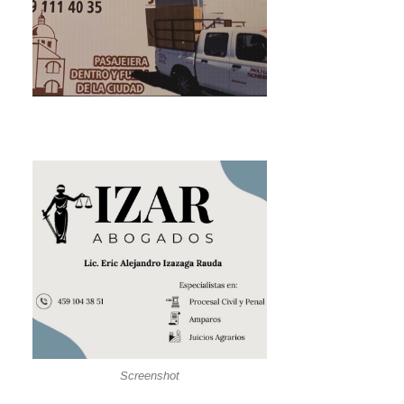
Screenshot