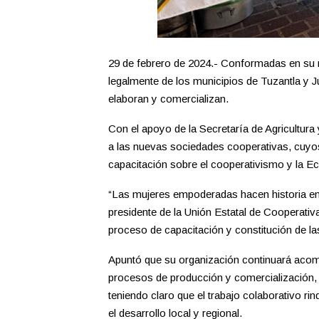
29 de febrero de 2024.- Conformadas en su 
legalmente de los municipios de Tuzantla y
elaboran y comercializan.
Con el apoyo de la Secretaría de Agricultura 
a las nuevas sociedades cooperativas, cuyo
capacitación sobre el cooperativismo y la Ec
“Las mujeres empoderadas hacen historia e
presidente de la Unión Estatal de Cooperati
proceso de capacitación y constitución de la
Apuntó que su organización continuará acom
procesos de producción y comercialización,
teniendo claro que el trabajo colaborativo rin
el desarrollo local y regional.