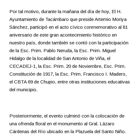
Por tal motivo, durante la mañana del día de hoy, El H.
Ayuntamiento de Tacámbaro que preside Artemio Moriya
Sánchez, participó en el acto cívico conmemorativo al 81
aniversario de este gran acontecimiento histórico en
nuestro país, donde también se contó con la participación
de la Esc. Prim. Pablo Neruda, la Esc. Prim. Miguel
Hidalgo de la localidad de San Antonio de Viña, el
CECADEJ-1, la Esc. Prim. 20 de Noviembre, Esc. Prim.
Constitución de 1917, la Esc. Prim. Francisco I. Madero,
el CBTA 69 de Chupio, entre otras instituciones educativas
del municipio.
Posteriormente, el evento culminó con la colocación de
una ofrenda floral en el monumento al Gral. Lázaro
Cárdenas del Río ubicado en la Plazuela del Santo Niño.