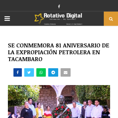
Facebook
PRIMARY
MENU
SE CONMEMORA 81 ANIVERSARIO DE
LA EXPROPIACIÓN PETROLERA EN
TACAMBARO