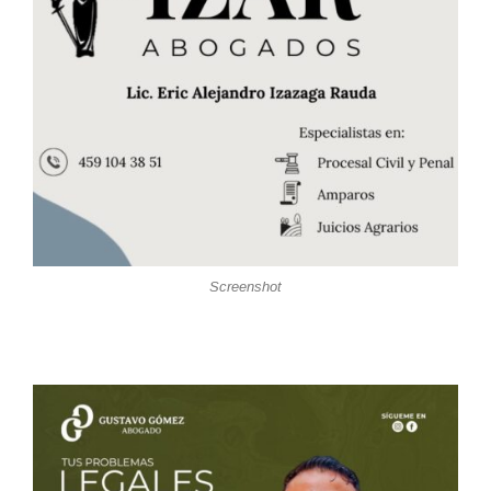
Screenshot