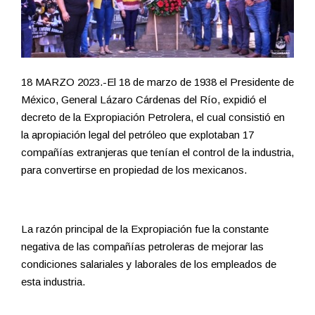
18 MARZO 2023.-El 18 de marzo de 1938 el Presidente de
México, General Lázaro Cárdenas del Río, expidió el
decreto de la Expropiación Petrolera, el cual consistió en
la apropiación legal del petróleo que explotaban 17
compañías extranjeras que tenían el control de la industria,
para convertirse en propiedad de los mexicanos.
La razón principal de la Expropiación fue la constante
negativa de las compañías petroleras de mejorar las
condiciones salariales y laborales de los empleados de
esta industria.