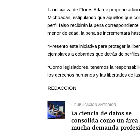
La iniciativa de Flores Adame propone adicio
Michoacán, estipulando que aquellos que come
perfil falso recibirán la pena correspondiente
menor de edad, la pena se incrementará hast
“Presento esta iniciativa para proteger la lib
ejemplares a cobardes que detrás de perfiles 
“Como legisladores, tenemos la responsabilida
los derechos humanos y las libertades de las
REDACCION
PUBLICACIÓN ANTERIOR
La ciencia de datos se
consolida como un área
mucha demanda profesi