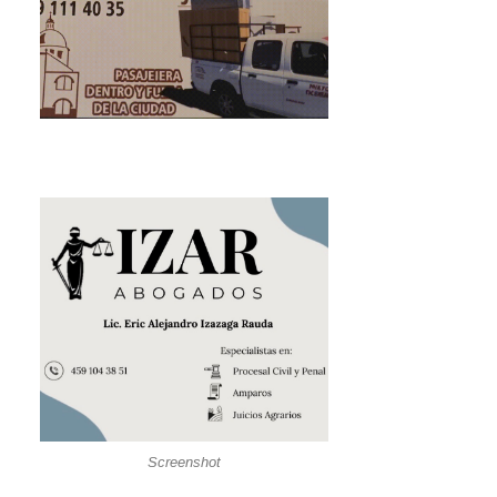
Screenshot