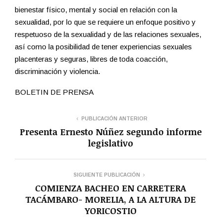
bienestar físico, mental y social en relación con la
sexualidad, por lo que se requiere un enfoque positivo y
respetuoso de la sexualidad y de las relaciones sexuales,
así como la posibilidad de tener experiencias sexuales
placenteras y seguras, libres de toda coacción,
discriminación y violencia.
BOLETIN DE PRENSA
PUBLICACIÓN ANTERIOR
Presenta Ernesto Núñez segundo informe
legislativo
SIGUIENTE PUBLICACIÓN
COMIENZA BACHEO EN CARRETERA
TACÁMBARO- MORELIA, A LA ALTURA DE
YORICOSTIO