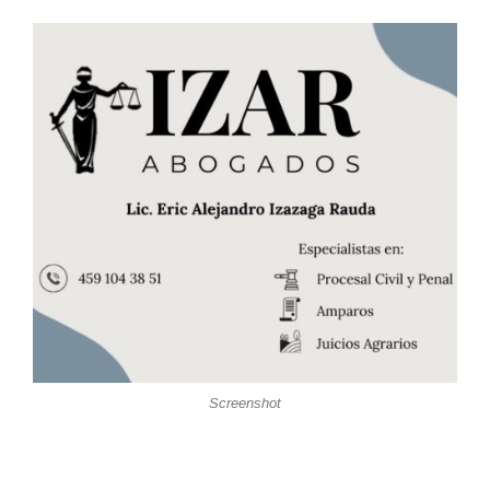
Screenshot