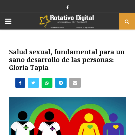
Facebook
PRIMARY
MENU
Salud sexual, fundamental para un
sano desarrollo de las personas:
Gloria Tapia