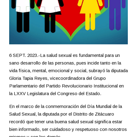
6 SEPT. 2023.-La salud sexual es fundamental para un
sano desarrollo de las personas, pues incide tanto en la
vida física, mental, emocional y social, subrayó la diputada
Gloria Tapia Reyes, vicecoordinadora del Grupo
Parlamentario del Partido Revolucionario Institucional en
la LXXV Legislatura del Congreso del Estado.
En el marco de la conmemoración del Día Mundial de la
Salud Sexual, la diputada por el Distrito de Zitácuaro
recordó que tener una buena salud sexual significa estar
bien informado, ser cuidadoso y respetuoso con nosotros
mismos y con los demás.