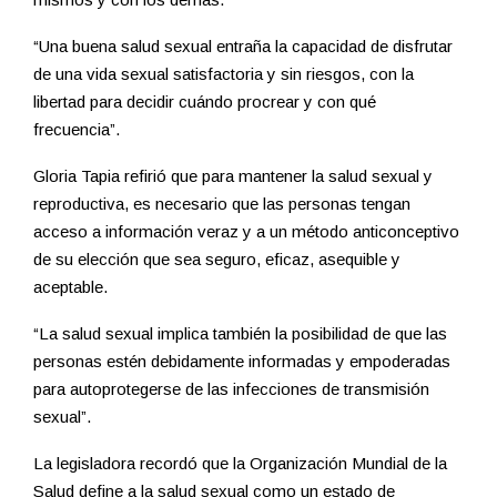
“Una buena salud sexual entraña la capacidad de disfrutar
de una vida sexual satisfactoria y sin riesgos, con la
libertad para decidir cuándo procrear y con qué
frecuencia”.
Gloria Tapia refirió que para mantener la salud sexual y
reproductiva, es necesario que las personas tengan
acceso a información veraz y a un método anticonceptivo
de su elección que sea seguro, eficaz, asequible y
aceptable.
“La salud sexual implica también la posibilidad de que las
personas estén debidamente informadas y empoderadas
para autoprotegerse de las infecciones de transmisión
sexual”.
La legisladora recordó que la Organización Mundial de la
Salud define a la salud sexual como un estado de