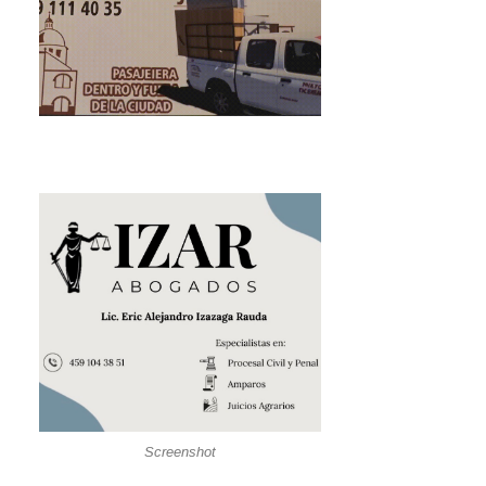
Screenshot