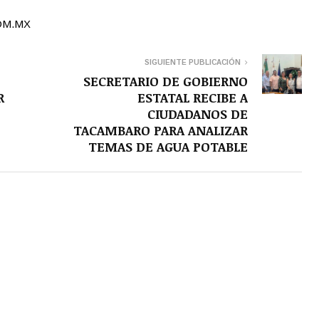
OM.MX
SIGUIENTE PUBLICACIÓN
SECRETARIO DE GOBIERNO
R
ESTATAL RECIBE A
CIUDADANOS DE
TACAMBARO PARA ANALIZAR
TEMAS DE AGUA POTABLE