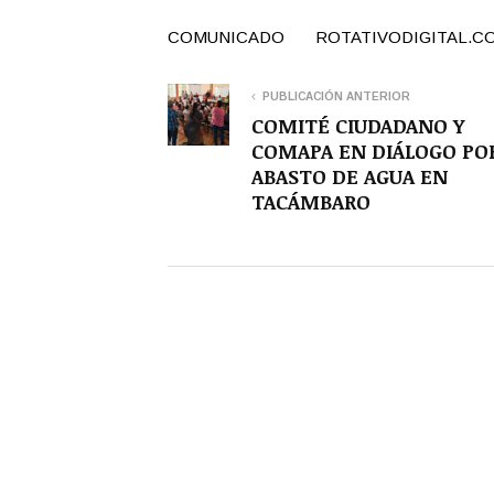
COMUNICADO ROTATIVODIGITAL.C
PUBLICACIÓN ANTERIOR
COMITÉ CIUDADANO Y
COMAPA EN DIÁLOGO PO
ABASTO DE AGUA EN
TACÁMBARO