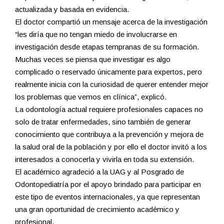
actualizada y basada en evidencia.
El doctor compartió un mensaje acerca de la investigación
“les diría que no tengan miedo de involucrarse en
investigación desde etapas tempranas de su formación.
Muchas veces se piensa que investigar es algo
complicado o reservado únicamente para expertos, pero
realmente inicia con la curiosidad de querer entender mejor
los problemas que vemos en clínica”, explicó.
La odontología actual requiere profesionales capaces no
solo de tratar enfermedades, sino también de generar
conocimiento que contribuya a la prevención y mejora de
la salud oral de la población y por ello el doctor invitó a los
interesados a conocerla y vivirla en toda su extensión.
El académico agradeció a la UAG y al Posgrado de
Odontopediatría por el apoyo brindado para participar en
este tipo de eventos internacionales, ya que representan
una gran oportunidad de crecimiento académico y
profesional.