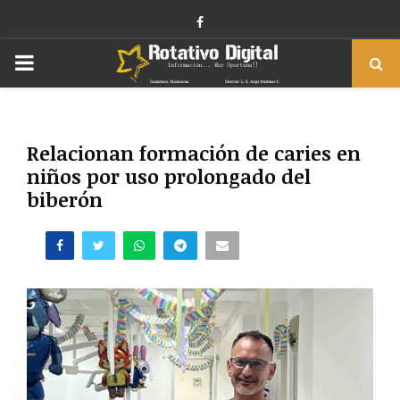
Facebook
PRIMARY
MENU
Relacionan formación de caries en
niños por uso prolongado del
biberón