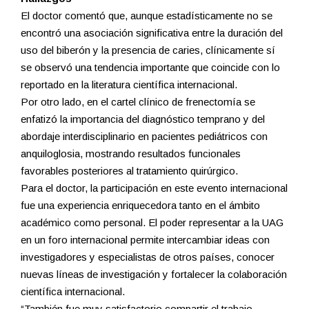
El doctor comentó que, aunque estadísticamente no se
encontró una asociación significativa entre la duración del
uso del biberón y la presencia de caries, clínicamente sí
se observó una tendencia importante que coincide con lo
reportado en la literatura científica internacional.
Por otro lado, en el cartel clínico de frenectomía se
enfatizó la importancia del diagnóstico temprano y del
abordaje interdisciplinario en pacientes pediátricos con
anquiloglosia, mostrando resultados funcionales
favorables posteriores al tratamiento quirúrgico.
Para el doctor, la participación en este evento internacional
fue una experiencia enriquecedora tanto en el ámbito
académico como personal. El poder representar a la UAG
en un foro internacional permite intercambiar ideas con
investigadores y especialistas de otros países, conocer
nuevas líneas de investigación y fortalecer la colaboración
científica internacional.
“También fue muy satisfactorio compartir el trabajo