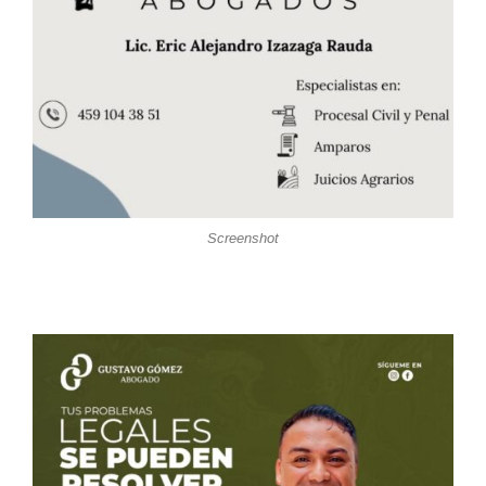
Screenshot