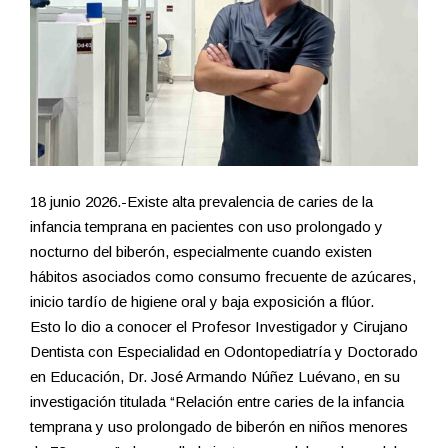
18 junio 2026.-Existe alta prevalencia de caries de la
infancia temprana en pacientes con uso prolongado y
nocturno del biberón, especialmente cuando existen
hábitos asociados como consumo frecuente de azúcares,
inicio tardío de higiene oral y baja exposición a flúor.
Esto lo dio a conocer el Profesor Investigador y Cirujano
Dentista con Especialidad en Odontopediatría y Doctorado
en Educación, Dr. José Armando Núñez Luévano, en su
investigación titulada “Relación entre caries de la infancia
temprana y uso prolongado de biberón en niños menores