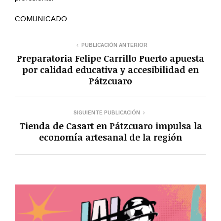
COMUNICADO
PUBLICACIÓN ANTERIOR
Preparatoria Felipe Carrillo Puerto apuesta
por calidad educativa y accesibilidad en
Pátzcuaro
SIGUIENTE PUBLICACIÓN
Tienda de Casart en Pátzcuaro impulsa la
economía artesanal de la región