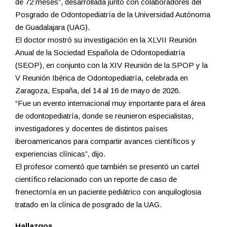
de 72 meses”, desarrollada junto con colaboradores del
Posgrado de Odontopediatría de la Universidad Autónoma
de Guadalajara (UAG).
El doctor mostró su investigación en la XLVII Reunión
Anual de la Sociedad Española de Odontopediatría
(SEOP), en conjunto con la XIV Reunión de la SPOP y la
V Reunión Ibérica de Odontopediatría, celebrada en
Zaragoza, España, del 14 al 16 de mayo de 2026.
“Fue un evento internacional muy importante para el área
de odontopediatría, donde se reunieron especialistas,
investigadores y docentes de distintos países
iberoamericanos para compartir avances científicos y
experiencias clínicas”, dijo.
El profesor comentó que también se presentó un cartel
científico relacionado con un reporte de caso de
frenectomía en un paciente pediátrico con anquiloglosia
tratado en la clínica de posgrado de la UAG.
Hallazgos