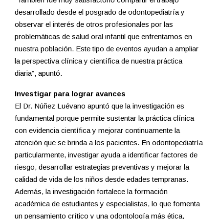
desarrollado desde el posgrado de odontopediatría y
observar el interés de otros profesionales por las
problemáticas de salud oral infantil que enfrentamos en
nuestra población. Este tipo de eventos ayudan a ampliar
la perspectiva clínica y científica de nuestra práctica
diaria”, apuntó.
Investigar para lograr avances
El Dr. Núñez Luévano apuntó que la investigación es
fundamental porque permite sustentar la práctica clínica
con evidencia científica y mejorar continuamente la
atención que se brinda a los pacientes. En odontopediatría
particularmente, investigar ayuda a identificar factores de
riesgo, desarrollar estrategias preventivas y mejorar la
calidad de vida de los niños desde edades tempranas.
Además, la investigación fortalece la formación
académica de estudiantes y especialistas, lo que fomenta
un pensamiento crítico y una odontología más ética,