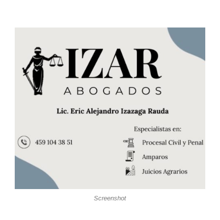
Screenshot