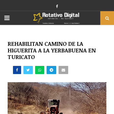
Facebook
PRIMARY
MENU
REHABILITAN CAMINO DE LA
HIGUERITA A LA YERBABUENA EN
TURICATO