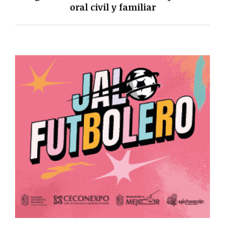
oral civil y familiar