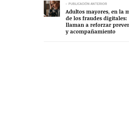
PUBLICACIÓN ANTERIOR
Adultos mayores, en la 
de los fraudes digitales:
llaman a reforzar preve
y acompañamiento