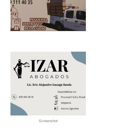
Screenshot