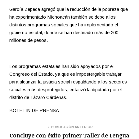
García Zepeda agregó que la reducción de la pobreza que
ha experimentado Michoacán también se debe a los
distintos programas sociales que ha implementado el
gobierno estatal, donde se han destinado más de 200
millones de pesos.
Los programas estatales han sido apoyados por el
Congreso del Estado, ya que es impostergable trabajar
para alcanzar la justicia social respaldando a los sectores
sociales más desprotegidos, enfatizó la diputada por el
distrito de Lázaro Cárdenas.
BOLETIN DE PRENSA
PUBLICACIÓN ANTERIOR
Concluye con éxito primer Taller de Lengua