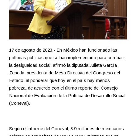
17 de agosto de 2023.- En México han funcionado las
políticas públicas que se han implementado para combatir
la desigualdad social, afirmó la diputada Julieta García
Zepeda, presidenta de Mesa Directiva del Congreso del
Estado, al ponderar que hoy en el país hay menos
pobreza, de acuerdo con el último reporte del Consejo
Nacional de Evaluación de la Política de Desarrollo Social
(Coneval).
Según el informe del Coneval, 8.9 millones de mexicanos