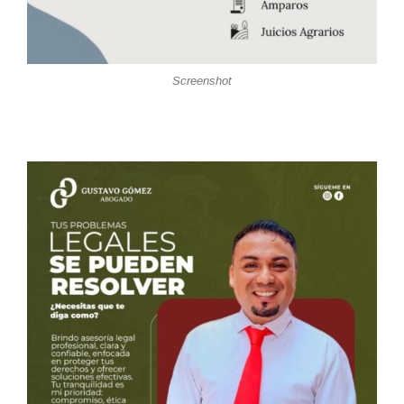
Screenshot