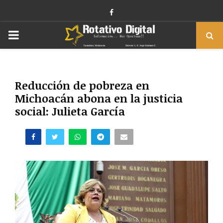
Facebook
PRIMARY
MENU
Reducción de pobreza en
Michoacán abona en la justicia
social: Julieta García