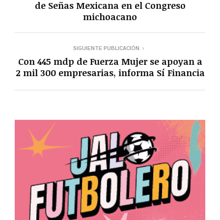
de Señas Mexicana en el Congreso
michoacano
SIGUIENTE PUBLICACIÓN
Con 445 mdp de Fuerza Mujer se apoyan a
2 mil 300 empresarias, informa Sí Financia