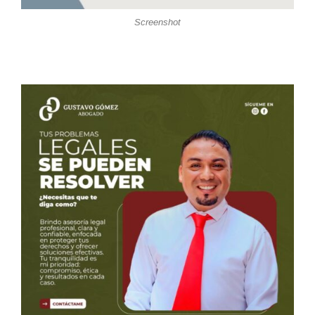
Screenshot