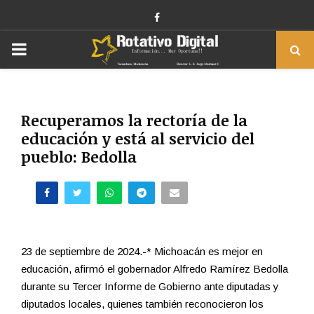
Facebook
PRIMARY
MENU
Recuperamos la rectoría de la
educación y está al servicio del
pueblo: Bedolla
23 de septiembre de 2024.-* Michoacán es mejor en
educación, afirmó el gobernador Alfredo Ramírez Bedolla
durante su Tercer Informe de Gobierno ante diputadas y
diputados locales, quienes también reconocieron los