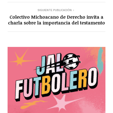
SIGUIENTE PUBLICACIÓN
Colectivo Michoacano de Derecho invita a
charla sobre la importancia del testamento