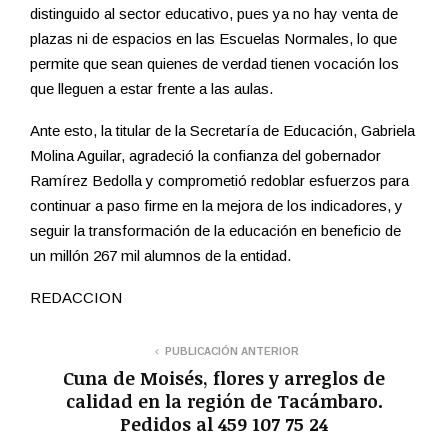
distinguido al sector educativo, pues ya no hay venta de
plazas ni de espacios en las Escuelas Normales, lo que
permite que sean quienes de verdad tienen vocación los
que lleguen a estar frente a las aulas.
Ante esto, la titular de la Secretaría de Educación, Gabriela
Molina Aguilar, agradeció la confianza del gobernador
Ramírez Bedolla y comprometió redoblar esfuerzos para
continuar a paso firme en la mejora de los indicadores, y
seguir la transformación de la educación en beneficio de
un millón 267 mil alumnos de la entidad.
REDACCION
PUBLICACIÓN ANTERIOR
Cuna de Moisés, flores y arreglos de
calidad en la región de Tacámbaro.
Pedidos al 459 107 75 24