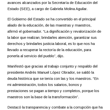
avances alcanzados por la Secretaría de Educación del
Estado (SEE), a cargo de Gabriela Molina Aguilar.
El Gobierno del Estado se ha convertido en el principal
aliado de la educación, de las maestras y maestros,
afirmó el gobernador. “La dignificación y revalorización de
la labor que realizan; brindarles atención, garantizar sus
derechos y brindarles justicia laboral, es lo que nos ha
llevado a recuperar la rectoría de la educación, para
ponerla al servicio del pueblo”, dijo.
Manifestó que gracias al trabajo conjunto y respaldo del
presidente Andrés Manuel López Obrador, se saldó la
deuda histórica que se tenía con las y los maestros. “En
mi administración, todos los salarios, bonos y
prestaciones se pagan a tiempo y completos, porque los
maestros son la base de la transformación”.
Destacó la transparencia y combate a la corrupción que ha