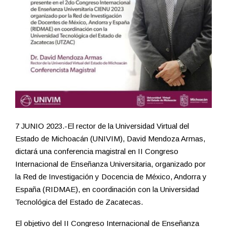
7 JUNIO 2023.-El rector de la Universidad Virtual del
Estado de Michoacán (UNIVIM), David Mendoza Armas,
dictará una conferencia magistral en II Congreso
Internacional de Enseñanza Universitaria, organizado por
la Red de Investigación y Docencia de México, Andorra y
España (RIDMAE), en coordinación con la Universidad
Tecnológica del Estado de Zacatecas.
El objetivo del II Congreso Internacional de Enseñanza