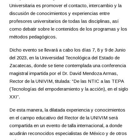
Universitaria es promover el contacto, intercambio y la
discusión de conocimientos y experiencias entre
profesores universitarios de todas las disciplinas, así
como debatir sobre le contenidos de los programas y los
métodos pedagógicos.
Dicho evento se llevará a cabo los días 7, 8 y 9 de Junio
del 2023, en la Universidad Tecnológica del Estado de
Zacatecas, donde se tiene contemplada una conferencia
magistral impartida por el Dr. David Mendoza Armas,
Rector de la UNIVIM, titulada: “De las NTIC a las TEPA
(Tecnologías del empoderamiento y la acción), en el siglo
XXI”.
De esta manera, la dilatada experiencia y conocimientos
en el campo educativo del Rector de la UNIVIM será
compartida en un evento de talla internacional, a donde
acudirán reconocidos especialistas de México y de otros