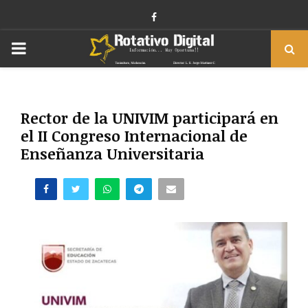
Facebook
PRIMARY
MENU
Rector de la UNIVIM participará en
el II Congreso Internacional de
Enseñanza Universitaria