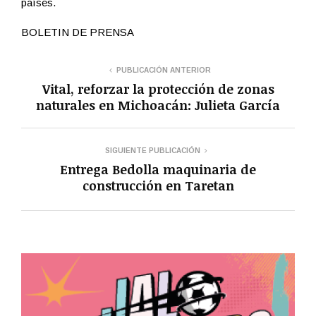
países.
BOLETIN DE PRENSA
PUBLICACIÓN ANTERIOR
Vital, reforzar la protección de zonas
naturales en Michoacán: Julieta García
SIGUIENTE PUBLICACIÓN
Entrega Bedolla maquinaria de
construcción en Taretan