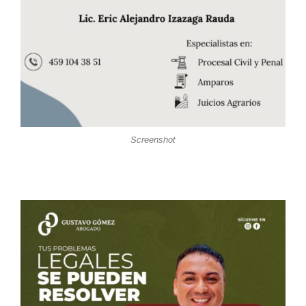
Screenshot