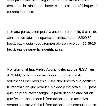
debajo de la mínima, de hacer caso omiso será bloqueada
automáticamente.
Por otra parte, la temporada anterior se concluyó el 14 de
abril con un total de superficie certificada de 12,500.86
hectáreas y esta nueva temporada se inició con 12,950.5
hectáreas de superficie certificadas.
Por último, el Ing. Pedro Aguilar, delegado de JLSVT en
APEAM, explica la información económica y de
volúmenes incluidos en el IDM, documento que contiene
la información que produce México y exporta a E.U, para
que los productores tengan la posibilidad de analizar en
que fechas cortar, con información que se actualiza
semanalmente y dicha información puede consultarse en