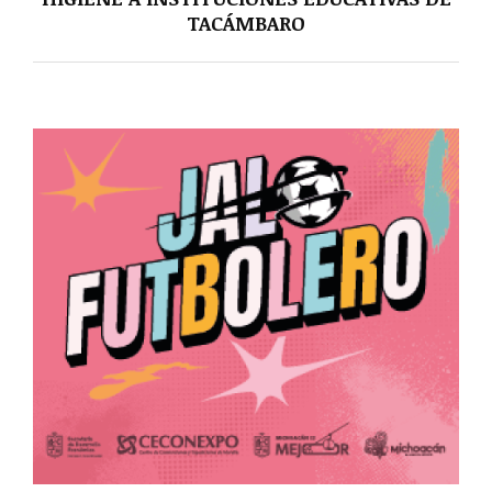
TACÁMBARO