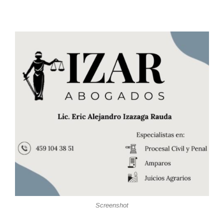
Screenshot