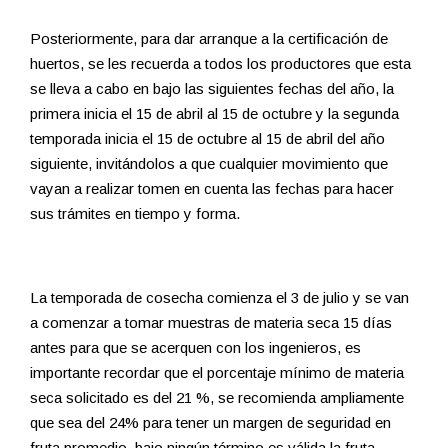
Posteriormente, para dar arranque a la certificación de
huertos, se les recuerda a todos los productores que esta
se lleva a cabo en bajo las siguientes fechas del año, la
primera inicia el 15 de abril al 15 de octubre y la segunda
temporada inicia el 15 de octubre al 15 de abril del año
siguiente, invitándolos a que cualquier movimiento que
vayan a realizar tomen en cuenta las fechas para hacer
sus trámites en tiempo y forma.
La temporada de cosecha comienza el 3 de julio y se van
a comenzar a tomar muestras de materia seca 15 días
antes para que se acerquen con los ingenieros, es
importante recordar que el porcentaje mínimo de materia
seca solicitado es del 21 %, se recomienda ampliamente
que sea del 24% para tener un margen de seguridad en
fruta promedio, bajo ningún término es válida la fruta