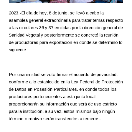
2023.-El día de hoy, 8 de junio, se llevó a cabo la
asamblea general extraordinaria para tratar temas respecto
a las circulares 36 y 37 emitidas por la dirección general de
Sanidad Vegetal y posteriormente se concretó la reunión
de productores para exportación en donde se determinó lo
siguiente:
Por unanimidad se votó firmar el acuerdo de privacidad,
conforme a lo establecido en la Ley Federal de Protección
de Datos en Posesión Particulares, en donde todos los
productores pertenecientes a esta junta local
proporcionarán su información que será de uso estricto
para la institución, a su vez, estos mismos bajo ningún
término o motivo serán transferidos a terceros.