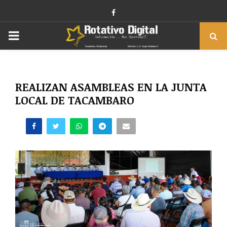
Facebook
PRIMARY
MENU
REALIZAN ASAMBLEAS EN LA JUNTA
LOCAL DE TACAMBARO