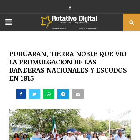
Facebook
PRIMARY
MENU
PURUARAN, TIERRA NOBLE QUE VIO
LA PROMULGACION DE LAS
BANDERAS NACIONALES Y ESCUDOS
EN 1815