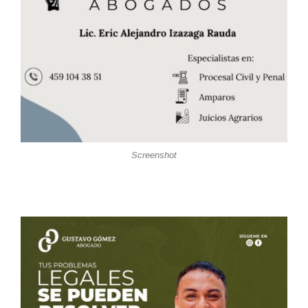
Screenshot