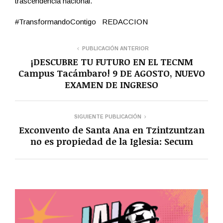
trascendencia nacional.
#TransformandoContigo REDACCION
PUBLICACIÓN ANTERIOR
¡DESCUBRE TU FUTURO EN EL TECNM
Campus Tacámbaro! 9 DE AGOSTO, NUEVO
EXAMEN DE INGRESO
SIGUIENTE PUBLICACIÓN
Exconvento de Santa Ana en Tzintzuntzan
no es propiedad de la Iglesia: Secum