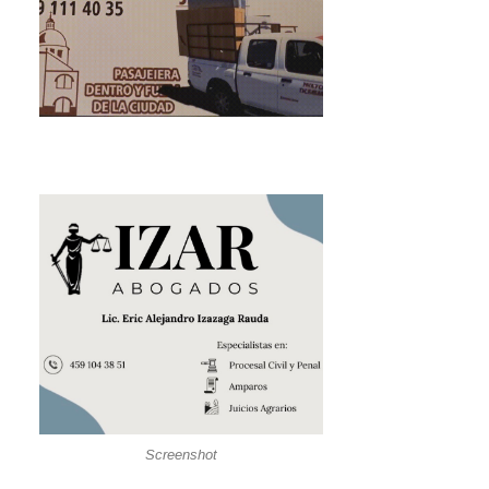
Screenshot