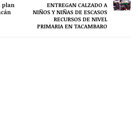
u plan
ENTREGAN CALZADO A
acán
NIÑOS Y NIÑAS DE ESCASOS
RECURSOS DE NIVEL
PRIMARIA EN TACAMBARO