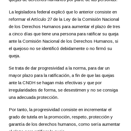
La legisladora federal explicó que lo anterior consiste en
reformar el Artículo 27 de la Ley de la Comisión Nacional
de los Derechos Humanos para aumentar el plazo de tres
a cinco días que tiene una persona para ratificar su queja
ante la Comisión Nacional de los Derechos Humanos, si
el quejoso no se identificó debidamente o no firmó su
queja.
Se trata de dar progresividad a la norma, para dar un
mayor plazo para la ratificación, a fin de que las quejas
ante la CNDH se hagan más efectivas y que por
irregularidades de forma, se desestimen y no se consiga
una adecuada protección.
Por tanto, la progresividad consiste en incrementar el
grado de tutela en la promoción, respeto, protección y
garantía de los derechos humanos, como sería aumentar