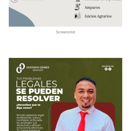
Screenshot