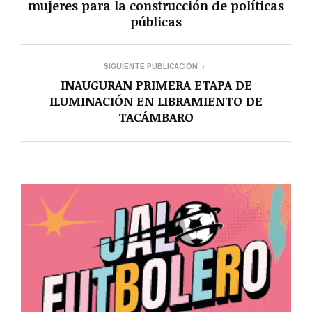
mujeres para la construcción de políticas
públicas
SIGUIENTE PUBLICACIÓN
INAUGURAN PRIMERA ETAPA DE
ILUMINACIÓN EN LIBRAMIENTO DE
TACÁMBARO