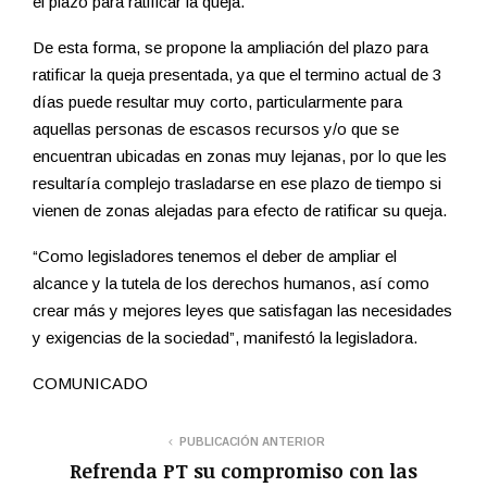
el plazo para ratificar la queja.
De esta forma, se propone la ampliación del plazo para
ratificar la queja presentada, ya que el termino actual de 3
días puede resultar muy corto, particularmente para
aquellas personas de escasos recursos y/o que se
encuentran ubicadas en zonas muy lejanas, por lo que les
resultaría complejo trasladarse en ese plazo de tiempo si
vienen de zonas alejadas para efecto de ratificar su queja.
“Como legisladores tenemos el deber de ampliar el
alcance y la tutela de los derechos humanos, así como
crear más y mejores leyes que satisfagan las necesidades
y exigencias de la sociedad”, manifestó la legisladora.
COMUNICADO
PUBLICACIÓN ANTERIOR
Refrenda PT su compromiso con las