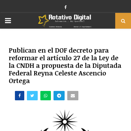
Facebook
PRIMARY
MENU
Publican en el DOF decreto para
reformar el artículo 27 de la Ley de
la CNDH a propuesta de la Diputada
Federal Reyna Celeste Ascencio
Ortega