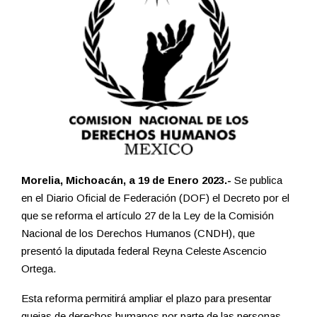
Morelia, Michoacán, a 19 de Enero 2023.-
Se publica
en el Diario Oficial de Federación (DOF) el Decreto por el
que se reforma el artículo 27 de la Ley de la Comisión
Nacional de los Derechos Humanos (CNDH), que
presentó la diputada federal Reyna Celeste Ascencio
Ortega.
Esta reforma permitirá ampliar el plazo para presentar
quejas de derechos humanos por parte de las personas.