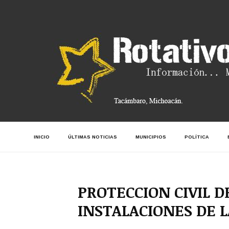
INICIO
ÚLTIMAS NOTICIAS
MUNICIPIOS
POLÍTICA
PROTECCION CIVIL 
INSTALACIONES DE L