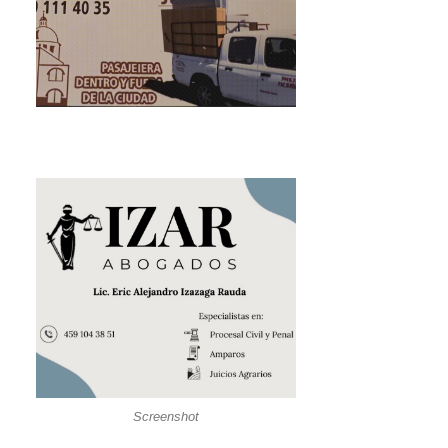
Screenshot