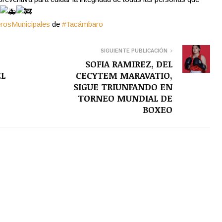
osMunicipales
de
#Tacámbaro
SIGUIENTE PUBLICACIÓN
SOFIA RAMIREZ, DEL
EL
CECYTEM MARAVATIO,
SIGUE TRIUNFANDO EN
TORNEO MUNDIAL DE
BOXEO