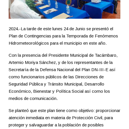
2024.-La tarde de este lunes 24 de Junio se presentó el
Plan de Contingencias para la Temporada de Fenómenos
Hidrometeorológicos para el municipio en este año.
Con la presencia del Presidente Municipal de Tacámbaro,
Artemio Moriya Sánchez, y de los representantes de la
Secretaría de la Defensa Nacional del Plan DN-III-E así
como funcionarios públicos de las Direcciones de
Seguridad Pública y Tránsito Municipal, Desarrollo
Económico, Bienestar y Política Social así como los
medios de comunicación.
Se planteó que este plan tiene como objetivo: proporcionar
atención inmediata en materia de Protección Civil, para
proteger y salvaguardar a la población de posibles