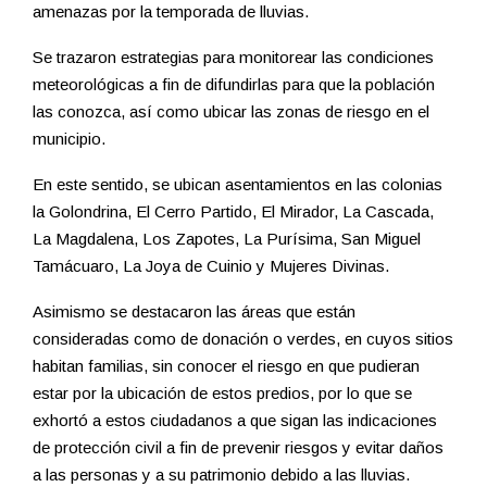
amenazas por la temporada de lluvias.
Se trazaron estrategias para monitorear las condiciones
meteorológicas a fin de difundirlas para que la población
las conozca, así como ubicar las zonas de riesgo en el
municipio.
En este sentido, se ubican asentamientos en las colonias
la Golondrina, El Cerro Partido, El Mirador, La Cascada,
La Magdalena, Los Zapotes, La Purísima, San Miguel
Tamácuaro, La Joya de Cuinio y Mujeres Divinas.
Asimismo se destacaron las áreas que están
consideradas como de donación o verdes, en cuyos sitios
habitan familias, sin conocer el riesgo en que pudieran
estar por la ubicación de estos predios, por lo que se
exhortó a estos ciudadanos a que sigan las indicaciones
de protección civil a fin de prevenir riesgos y evitar daños
a las personas y a su patrimonio debido a las lluvias.