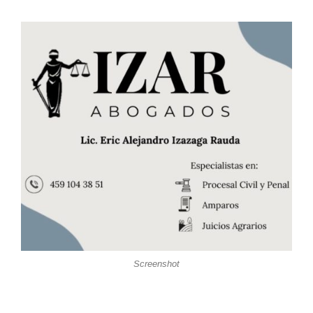
Screenshot