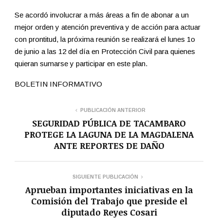
Se acordó involucrar a más áreas a fin de abonar a un
mejor orden y atención preventiva y de acción para actuar
con prontitud, la próxima reunión se realizará el lunes 1o
de junio a las 12 del día en Protección Civil para quienes
quieran sumarse y participar en este plan.
BOLETIN INFORMATIVO
PUBLICACIÓN ANTERIOR
SEGURIDAD PÚBLICA DE TACAMBARO
PROTEGE LA LAGUNA DE LA MAGDALENA
ANTE REPORTES DE DAÑO
SIGUIENTE PUBLICACIÓN
Aprueban importantes iniciativas en la
Comisión del Trabajo que preside el
diputado Reyes Cosari