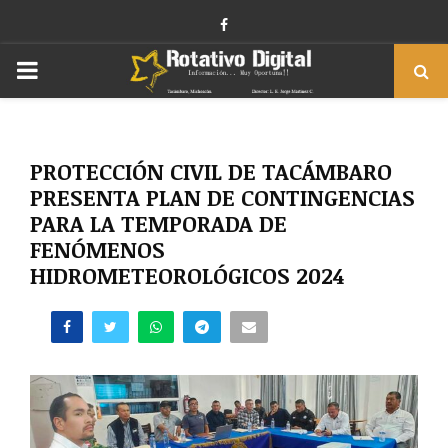
Facebook
PRIMARY
MENU
PROTECCIÓN CIVIL DE TACÁMBARO
PRESENTA PLAN DE CONTINGENCIAS
PARA LA TEMPORADA DE
FENÓMENOS
HIDROMETEOROLÓGICOS 2024