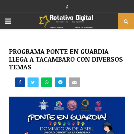
Facebook
PRIMARY
MENU
PROGRAMA PONTE EN GUARDIA
LLEGA A TACAMBARO CON DIVERSOS
TEMAS