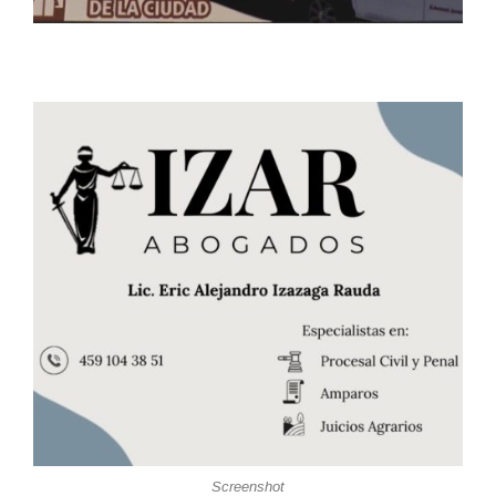
Screenshot