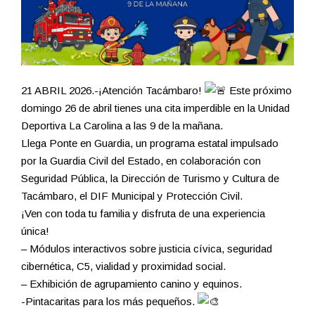
21 ABRIL 2026.-¡Atención Tacámbaro!
Este próximo
domingo 26 de abril tienes una cita imperdible en la Unidad
Deportiva La Carolina a las 9 de la mañana.
Llega Ponte en Guardia, un programa estatal impulsado
por la Guardia Civil del Estado, en colaboración con
Seguridad Pública, la Dirección de Turismo y Cultura de
Tacámbaro, el DIF Municipal y Protección Civil.
¡Ven con toda tu familia y disfruta de una experiencia
única!
– Módulos interactivos sobre justicia cívica, seguridad
cibernética, C5, vialidad y proximidad social.
– Exhibición de agrupamiento canino y equinos.
-Pintacaritas para los más pequeños.