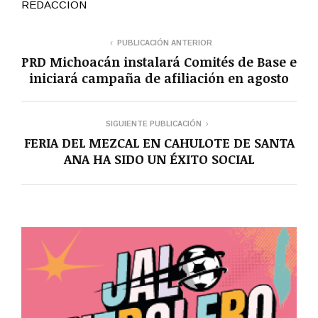
REDACCION
PUBLICACIÓN ANTERIOR
PRD Michoacán instalará Comités de Base e
iniciará campaña de afiliación en agosto
SIGUIENTE PUBLICACIÓN
FERIA DEL MEZCAL EN CAHULOTE DE SANTA
ANA HA SIDO UN ÉXITO SOCIAL