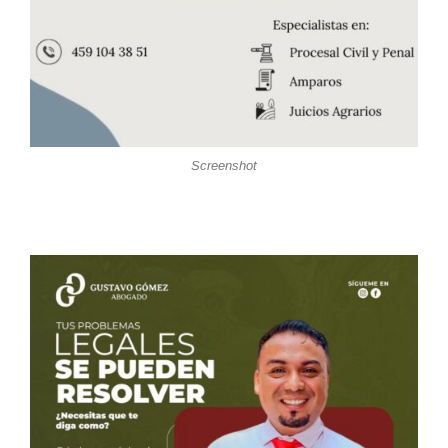
Screenshot