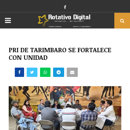
Facebook
PRIMARY
MENU
PRI DE TARIMBARO SE FORTALECE
CON UNIDAD