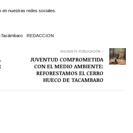
o en nuestras redes sociales.
mosTacámbaro REDACCION
SIGUIENTE PUBLICACIÓN
L
JUVENTUD COMPROMETIDA
R
CON EL MEDIO AMBIENTE:
REFORESTAMOS EL CERRO
HUECO DE TACAMBARO