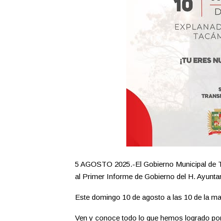
5 AGOSTO 2025.-El Gobierno Municipal de Tac
al Primer Informe de Gobierno del H. Ayunt
Este domingo 10 de agosto a las 10 de la m
Ven y conoce todo lo que hemos logrado po