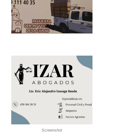
Screenshot