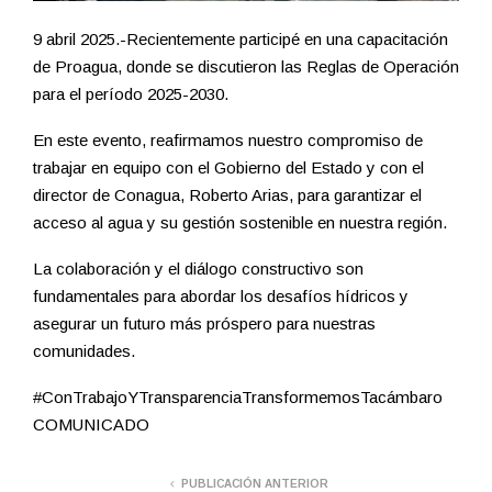
9 abril 2025.-Recientemente participé en una capacitación
de Proagua, donde se discutieron las Reglas de Operación
para el período 2025-2030.
En este evento, reafirmamos nuestro compromiso de
trabajar en equipo con el Gobierno del Estado y con el
director de Conagua, Roberto Arias, para garantizar el
acceso al agua y su gestión sostenible en nuestra región.
La colaboración y el diálogo constructivo son
fundamentales para abordar los desafíos hídricos y
asegurar un futuro más próspero para nuestras
comunidades.
#ConTrabajoYTransparenciaTransformemosTacámbaro
COMUNICADO
PUBLICACIÓN ANTERIOR