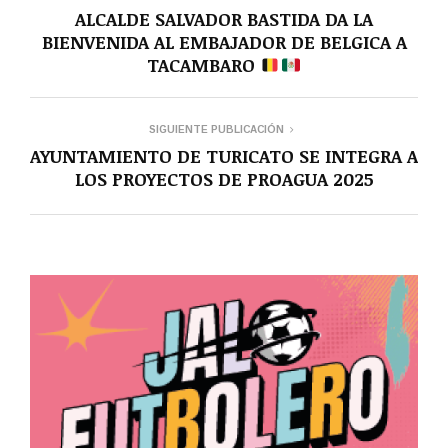
ALCALDE SALVADOR BASTIDA DA LA
BIENVENIDA AL EMBAJADOR DE BELGICA A
TACAMBARO
SIGUIENTE PUBLICACIÓN
AYUNTAMIENTO DE TURICATO SE INTEGRA A
LOS PROYECTOS DE PROAGUA 2025