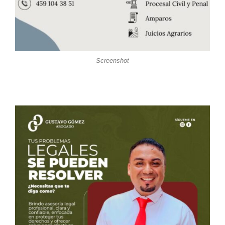
Screenshot