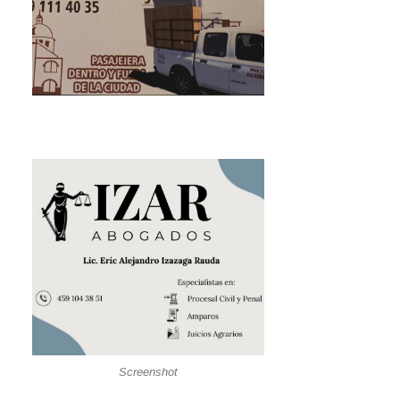
Screenshot