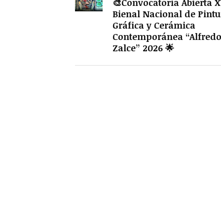
🎨Convocatoria Abierta 
Bienal Nacional de Pintu
Gráfica y Cerámica
Contemporánea “Alfred
Zalce” 2026 🌟