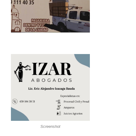
Screenshot