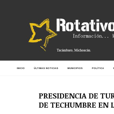
INICIO
ÚLTIMAS NOTICIAS
MUNICIPIOS
POLÍTICA
PRESIDENCIA DE TU
DE TECHUMBRE EN L