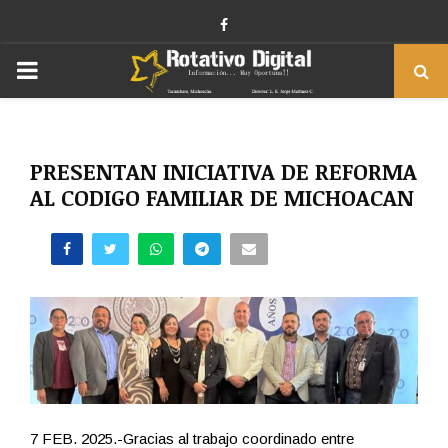
Facebook
PRIMARY
MENU
PRESENTAN INICIATIVA DE REFORMA
AL CODIGO FAMILIAR DE MICHOACAN
7 FEB. 2025.-Gracias al trabajo coordinado entre