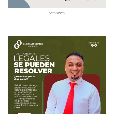
Screenshot