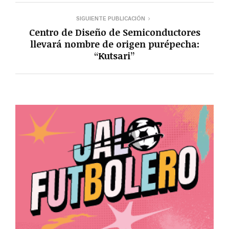
SIGUIENTE PUBLICACIÓN
Centro de Diseño de Semiconductores
llevará nombre de origen purépecha:
“Kutsari”