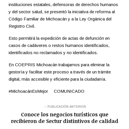
instituciones estatales, defensoras de derechos humanos
y del sector salud, se presentó la iniciativa de reforma al
Código Familiar de Michoacán y a la Ley Orgánica del
Registro Civil.
Esto permitirá la expedición de actas de defunción en
casos de cadáveres o restos humanos identificados,
identificados no reclamados y no identificados.
En COEPRIS Michoacán trabajamos para eliminar la
gestoría y facilitar este proceso a través de un trámite
digital, más accesible y eficiente para la ciudadanía.
#MichoacánEsMejor COMUNICADO
PUBLICACIÓN ANTERIOR
Conoce los negocios turísticos que
recibieron de Sectur distintivos de calidad