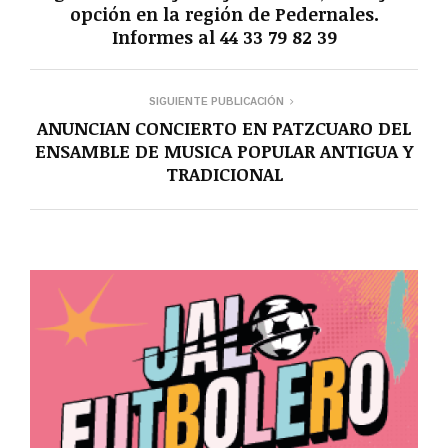
opción en la región de Pedernales.
Informes al 44 33 79 82 39
SIGUIENTE PUBLICACIÓN
ANUNCIAN CONCIERTO EN PATZCUARO DEL
ENSAMBLE DE MUSICA POPULAR ANTIGUA Y
TRADICIONAL