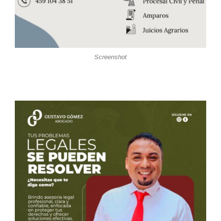
Screenshot