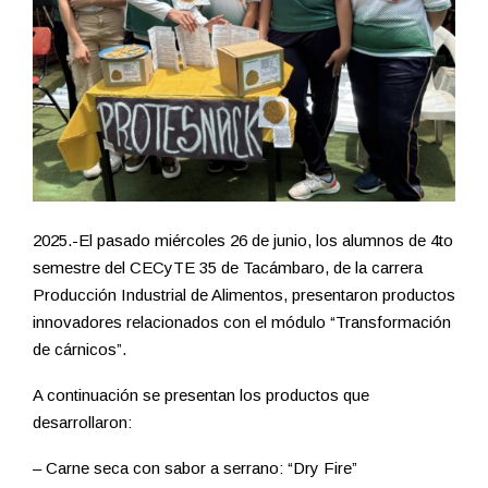
2025.-El pasado miércoles 26 de junio, los alumnos de 4to
semestre del CECyTE 35 de Tacámbaro, de la carrera
Producción Industrial de Alimentos, presentaron productos
innovadores relacionados con el módulo “Transformación
de cárnicos”.
A continuación se presentan los productos que
desarrollaron:
– Carne seca con sabor a serrano: “Dry Fire”