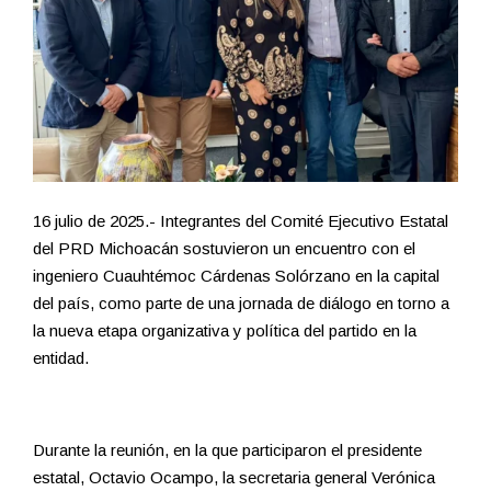
16 julio de 2025.- Integrantes del Comité Ejecutivo Estatal
del PRD Michoacán sostuvieron un encuentro con el
ingeniero Cuauhtémoc Cárdenas Solórzano en la capital
del país, como parte de una jornada de diálogo en torno a
la nueva etapa organizativa y política del partido en la
entidad.
Durante la reunión, en la que participaron el presidente
estatal, Octavio Ocampo, la secretaria general Verónica