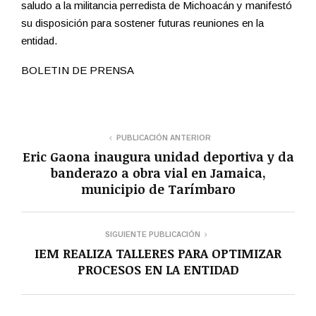
saludo a la militancia perredista de Michoacán y manifestó
su disposición para sostener futuras reuniones en la
entidad.
BOLETIN DE PRENSA
PUBLICACIÓN ANTERIOR
Eric Gaona inaugura unidad deportiva y da
banderazo a obra vial en Jamaica,
municipio de Tarímbaro
SIGUIENTE PUBLICACIÓN
IEM REALIZA TALLERES PARA OPTIMIZAR
PROCESOS EN LA ENTIDAD