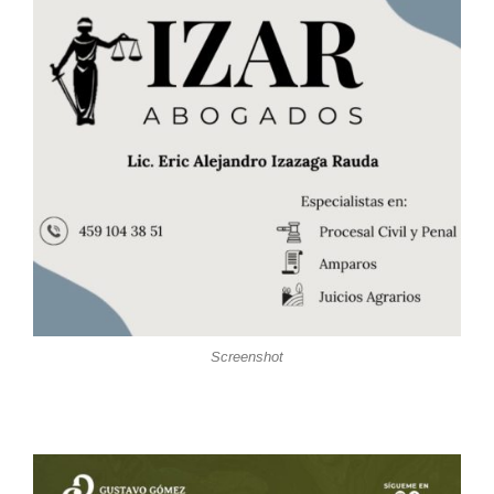
Screenshot