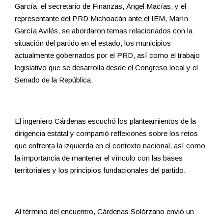
García; el secretario de Finanzas, Ángel Macías, y el
representante del PRD Michoacán ante el IEM, Marín
García Avilés, se abordaron temas relacionados con la
situación del partido en el estado, los municipios
actualmente gobernados por el PRD, así como el trabajo
legislativo que se desarrolla desde el Congreso local y el
Senado de la República.
El ingeniero Cárdenas escuchó los planteamientos de la
dirigencia estatal y compartió reflexiones sobre los retos
que enfrenta la izquierda en el contexto nacional, así como
la importancia de mantener el vínculo con las bases
territoriales y los principios fundacionales del partido.
Al término del encuentro, Cárdenas Solórzano envió un