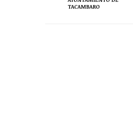
TACAMBARO