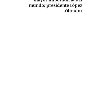
mundo: presidente López
Obrador