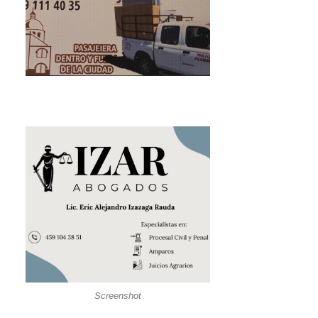
Screenshot