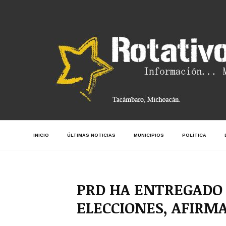
INICIO
ÚLTIMAS NOTICIAS
MUNICIPIOS
POLÍTICA
PRD HA ENTREGADO 
ELECCIONES, AFIRM