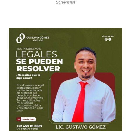
Screenshot