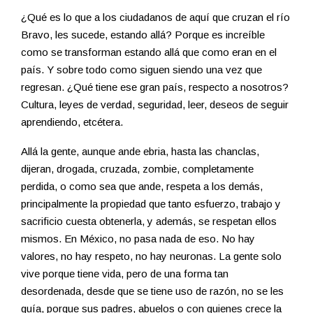
¿Qué es lo que a los ciudadanos de aquí que cruzan el río
Bravo, les sucede, estando allá? Porque es increíble
como se transforman estando allá que como eran en el
país. Y sobre todo como siguen siendo una vez que
regresan. ¿Qué tiene ese gran país, respecto a nosotros?
Cultura, leyes de verdad, seguridad, leer, deseos de seguir
aprendiendo, etcétera.
Allá la gente, aunque ande ebria, hasta las chanclas,
dijeran, drogada, cruzada, zombie, completamente
perdida, o como sea que ande, respeta a los demás,
principalmente la propiedad que tanto esfuerzo, trabajo y
sacrificio cuesta obtenerla, y además, se respetan ellos
mismos. En México, no pasa nada de eso. No hay
valores, no hay respeto, no hay neuronas. La gente solo
vive porque tiene vida, pero de una forma tan
desordenada, desde que se tiene uso de razón, no se les
guía, porque sus padres, abuelos o con quienes crece la