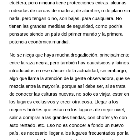
etcétera, pero ninguna tiene protecciones extras, algunas
rodeadas de cercas de madera, de alambre, o de plano sin
nada, pero tengan o no, son bajas, para cualquiera. No
tienen las grandes medidas de seguridad, como podría
pensarse siendo un país del primer mundo y la primera
potencia económica mundial.
No se niega que haya mucha drogadicción, principalmente
entre la raza negra, pero también hay caucásicos y latinos,
introducidos en ese cáncer de la actualidad, sin embargo,
algo que llama la atención de la gente observadora, que se
mezcla entre la mayoría, porque así debe ser, si se trata
de conocer las culturas nuevas, no solo es viajar, estar en
los lugares exclusivos y creer otra cosa. Llegar a los
mejores hoteles que están en los lugares de mejor nivel,
salir a comprar a las grandes tiendas, con chofer y/o con
auto rentado, etc. Eso no es conocer a fondo un nuevo
país, es necesario llegar a los lugares frecuentados por la