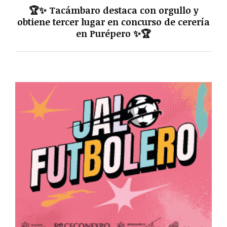
🏆✨ Tacámbaro destaca con orgullo y
obtiene tercer lugar en concurso de cerería
en Purépero ✨🏆