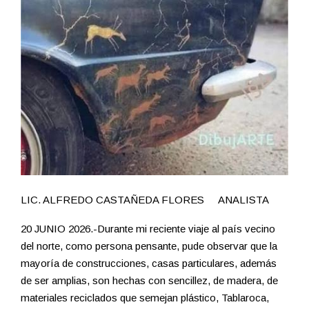
LIC. ALFREDO CASTAÑEDA FLORES ANALISTA
20 JUNIO 2026.-Durante mi reciente viaje al país vecino
del norte, como persona pensante, pude observar que la
mayoría de construcciones, casas particulares, además
de ser amplias, son hechas con sencillez, de madera, de
materiales reciclados que semejan plástico, Tablaroca,