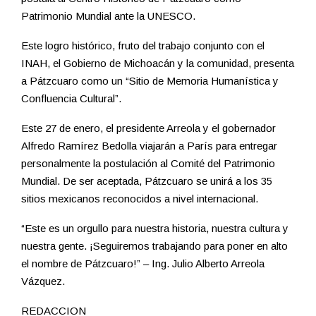
Patrimonio Mundial ante la UNESCO.
Este logro histórico, fruto del trabajo conjunto con el
INAH, el Gobierno de Michoacán y la comunidad, presenta
a Pátzcuaro como un “Sitio de Memoria Humanística y
Confluencia Cultural”.
Este 27 de enero, el presidente Arreola y el gobernador
Alfredo Ramírez Bedolla viajarán a París para entregar
personalmente la postulación al Comité del Patrimonio
Mundial. De ser aceptada, Pátzcuaro se unirá a los 35
sitios mexicanos reconocidos a nivel internacional.
“Este es un orgullo para nuestra historia, nuestra cultura y
nuestra gente. ¡Seguiremos trabajando para poner en alto
el nombre de Pátzcuaro!” – Ing. Julio Alberto Arreola
Vázquez.
REDACCION