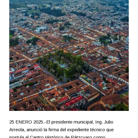
25 ENERO 2025.-El presidente municipal, Ing. Julio
Arreola, anunció la firma del expediente técnico que
postula al Centro Histórico de Pátzcuaro como