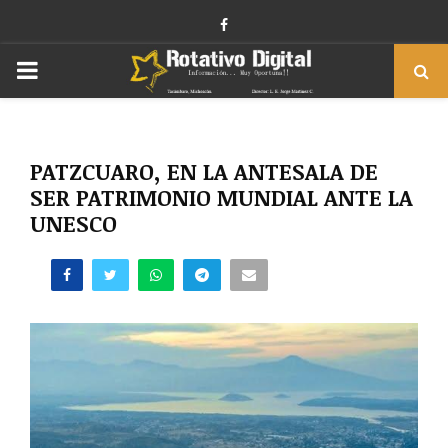
Facebook
PRIMARY
MENU
PATZCUARO, EN LA ANTESALA DE
SER PATRIMONIO MUNDIAL ANTE LA
UNESCO