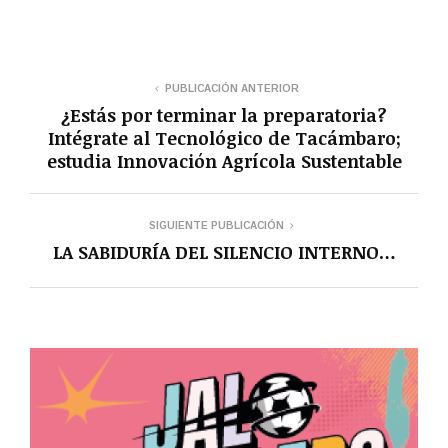
PUBLICACIÓN ANTERIOR
¿Estás por terminar la preparatoria?
Intégrate al Tecnológico de Tacámbaro;
estudia Innovación Agrícola Sustentable
SIGUIENTE PUBLICACIÓN
LA SABIDURÍA DEL SILENCIO INTERNO…