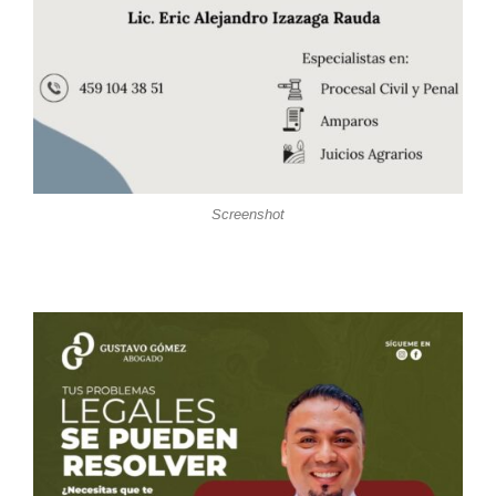
Screenshot