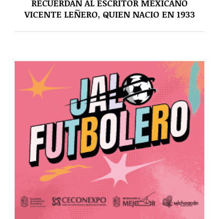
RECUERDAN AL ESCRITOR MEXICANO
VICENTE LEÑERO, QUIEN NACIO EN 1933