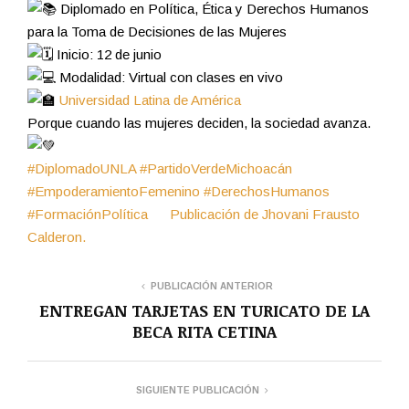
Diplomado en Política, Ética y Derechos Humanos
para la Toma de Decisiones de las Mujeres
Inicio: 12 de junio
Modalidad: Virtual con clases en vivo
Universidad Latina de América
Porque cuando las mujeres deciden, la sociedad avanza.
#DiplomadoUNLA
#PartidoVerdeMichoacán
#EmpoderamientoFemenino
#DerechosHumanos
#FormaciónPolítica Publicación de Jhovani Frausto
Calderon.
PUBLICACIÓN ANTERIOR
ENTREGAN TARJETAS EN TURICATO DE LA
BECA RITA CETINA
SIGUIENTE PUBLICACIÓN