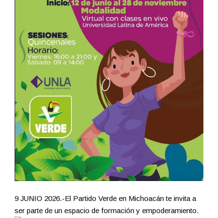
9 JUNIO 2026.-El Partido Verde en Michoacán te invita a
ser parte de un espacio de formación y empoderamiento.