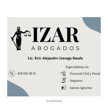
Screenshot