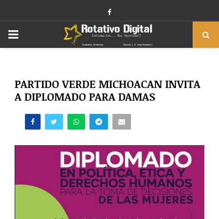
Facebook
PRIMARY
MENU
PARTIDO VERDE MICHOACAN INVITA
A DIPLOMADO PARA DAMAS