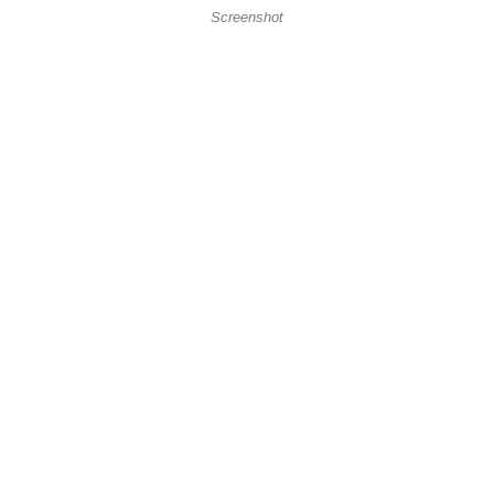
Screenshot