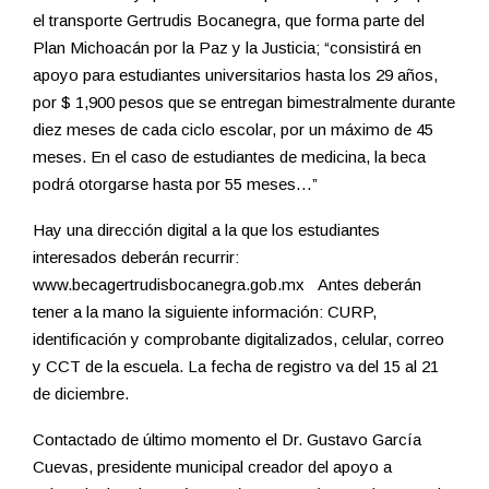
el transporte Gertrudis Bocanegra, que forma parte del
Plan Michoacán por la Paz y la Justicia; “consistirá en
apoyo para estudiantes universitarios hasta los 29 años,
por $ 1,900 pesos que se entregan bimestralmente durante
diez meses de cada ciclo escolar, por un máximo de 45
meses. En el caso de estudiantes de medicina, la beca
podrá otorgarse hasta por 55 meses…”
Hay una dirección digital a la que los estudiantes
interesados deberán recurrir:
www.becagertrudisbocanegra.gob.mx Antes deberán
tener a la mano la siguiente información: CURP,
identificación y comprobante digitalizados, celular, correo
y CCT de la escuela. La fecha de registro va del 15 al 21
de diciembre.
Contactado de último momento el Dr. Gustavo García
Cuevas, presidente municipal creador del apoyo a