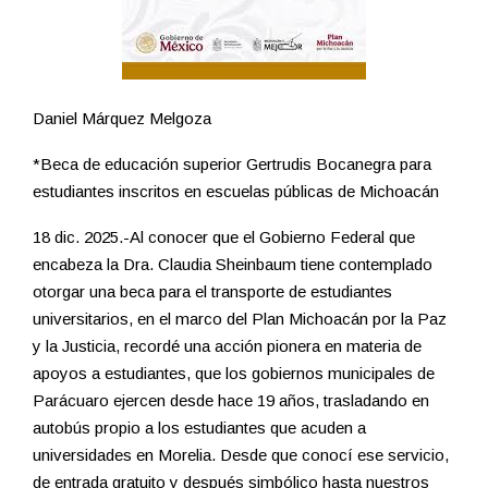
Daniel Márquez Melgoza
*Beca de educación superior Gertrudis Bocanegra para
estudiantes inscritos en escuelas públicas de Michoacán
18 dic. 2025.-Al conocer que el Gobierno Federal que
encabeza la Dra. Claudia Sheinbaum tiene contemplado
otorgar una beca para el transporte de estudiantes
universitarios, en el marco del Plan Michoacán por la Paz
y la Justicia, recordé una acción pionera en materia de
apoyos a estudiantes, que los gobiernos municipales de
Parácuaro ejercen desde hace 19 años, trasladando en
autobús propio a los estudiantes que acuden a
universidades en Morelia. Desde que conocí ese servicio,
de entrada gratuito y después simbólico hasta nuestros