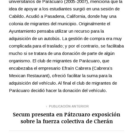
universitarios de Parácuaro (2005-2007), menciona que la
idea de apoyar a los estudiantes surgió en una sesión de
Cabildo. Acudió a Pasadena, California, donde hay una
colonia de migrantes del municipio. Originalmente el
Ayuntamiento pensaba utilizar un recurso para la
adquisición de un autobús. La gestión de compra era muy
complicada para el traslado; y por el contrario, se facilitaba
mucho si se tratara de una donación de parte de algún
organismo. El club de migrantes de Parácuaro, que
encabezaba el empresario Efraín Cabrera (Cabrera’s
Mexican Restaurant), ofreció facilitar la suma para la
adquisición del vehículo. Al final el club de migrantes de
Parácuaro decidió hacer la donación del vehículo.
PUBLICACIÓN ANTERIOR
Secum presenta en Pátzcuaro exposición
sobre la fuerza colectiva de Cherán