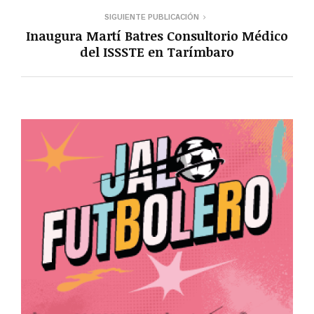
SIGUIENTE PUBLICACIÓN
Inaugura Martí Batres Consultorio Médico
del ISSSTE en Tarímbaro