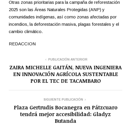
Otras zonas prioritarias para la campaña de reforestación
2025 son las Áreas Naturales Protegidas (ANP) y
comunidades indígenas, así como zonas afectadas por
incendios, la deforestación masiva, plagas forestales y el
cambio climático.
REDACCION
PUBLICACIÓN ANTERIOR
ZAIRA MICHELLE GAITÁN, NUEVA INGENIERA
EN INNOVACIÓN AGRÍCOLA SUSTENTABLE
POR EL TEC DE TACAMBARO
SIGUIENTE PUBLICACIÓN
Plaza Gertrudis Bocanegra en Pátzcuaro
tendrá mejor accesibilidad: Gladyz
Butanda