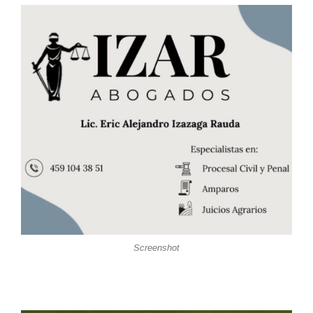
Screenshot