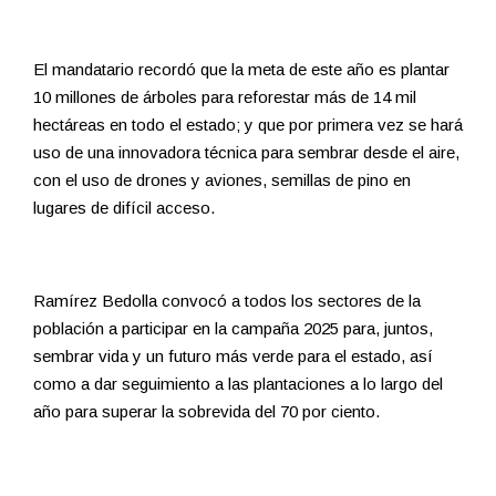
El mandatario recordó que la meta de este año es plantar
10 millones de árboles para reforestar más de 14 mil
hectáreas en todo el estado; y que por primera vez se hará
uso de una innovadora técnica para sembrar desde el aire,
con el uso de drones y aviones, semillas de pino en
lugares de difícil acceso.
Ramírez Bedolla convocó a todos los sectores de la
población a participar en la campaña 2025 para, juntos,
sembrar vida y un futuro más verde para el estado, así
como a dar seguimiento a las plantaciones a lo largo del
año para superar la sobrevida del 70 por ciento.