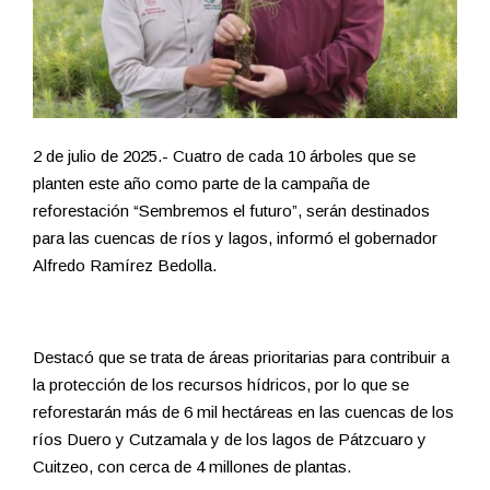
2 de julio de 2025.- Cuatro de cada 10 árboles que se
planten este año como parte de la campaña de
reforestación “Sembremos el futuro”, serán destinados
para las cuencas de ríos y lagos, informó el gobernador
Alfredo Ramírez Bedolla.
Destacó que se trata de áreas prioritarias para contribuir a
la protección de los recursos hídricos, por lo que se
reforestarán más de 6 mil hectáreas en las cuencas de los
ríos Duero y Cutzamala y de los lagos de Pátzcuaro y
Cuitzeo, con cerca de 4 millones de plantas.