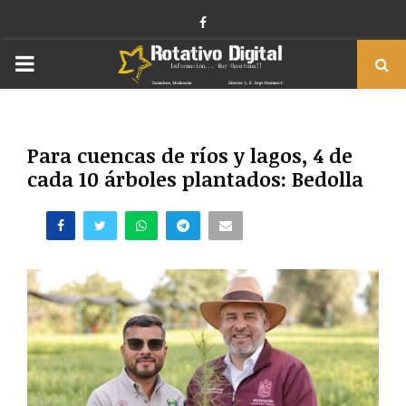
Facebook
PRIMARY
MENU
Para cuencas de ríos y lagos, 4 de
cada 10 árboles plantados: Bedolla