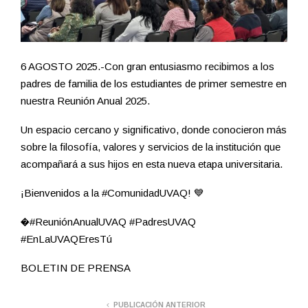
6 AGOSTO 2025.-Con gran entusiasmo recibimos a los
padres de familia de los estudiantes de primer semestre en
nuestra Reunión Anual 2025.
Un espacio cercano y significativo, donde conocieron más
sobre la filosofía, valores y servicios de la institución que
acompañará a sus hijos en esta nueva etapa universitaria.
¡Bienvenidos a la #ComunidadUVAQ! 💙
�#ReuniónAnualUVAQ #PadresUVAQ
#EnLaUVAQEresTú
BOLETIN DE PRENSA
PUBLICACIÓN ANTERIOR