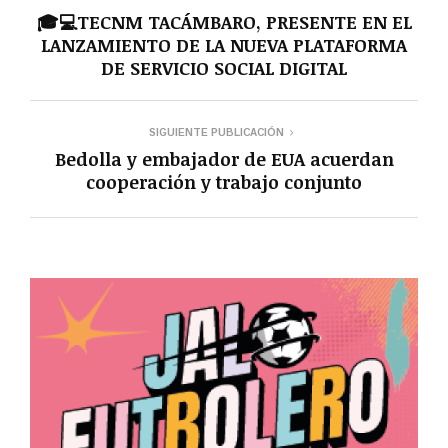
🎓💻TECNM TACÁMBARO, PRESENTE EN EL
LANZAMIENTO DE LA NUEVA PLATAFORMA
DE SERVICIO SOCIAL DIGITAL
SIGUIENTE PUBLICACIÓN
Bedolla y embajador de EUA acuerdan
cooperación y trabajo conjunto