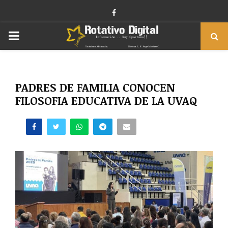
Facebook
PRIMARY
MENU
PADRES DE FAMILIA CONOCEN
FILOSOFIA EDUCATIVA DE LA UVAQ