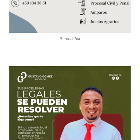
Screenshot