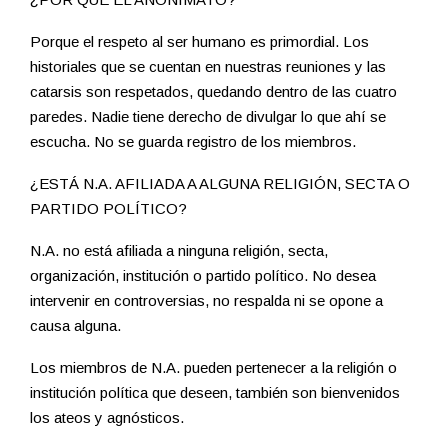
Porque el respeto al ser humano es primordial. Los
historiales que se cuentan en nuestras reuniones y las
catarsis son respetados, quedando dentro de las cuatro
paredes. Nadie tiene derecho de divulgar lo que ahí se
escucha. No se guarda registro de los miembros.
¿ESTÁ N.A. AFILIADA A ALGUNA RELIGIÓN, SECTA O
PARTIDO POLÍTICO?
N.A. no está afiliada a ninguna religión, secta,
organización, institución o partido político. No desea
intervenir en controversias, no respalda ni se opone a
causa alguna.
Los miembros de N.A. pueden pertenecer a la religión o
institución política que deseen, también son bienvenidos
los ateos y agnósticos.