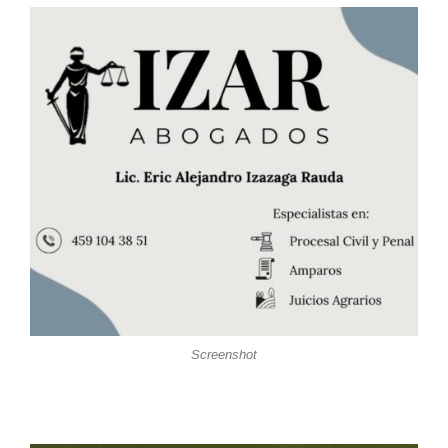
Screenshot