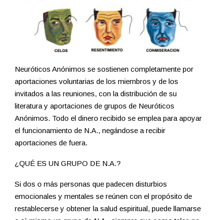
Neuróticos Anónimos se sostienen completamente por
aportaciones voluntarias de los miembros y de los
invitados a las reuniones, con la distribución de su
literatura y aportaciones de grupos de Neuróticos
Anónimos. Todo el dinero recibido se emplea para apoyar
el funcionamiento de N.A., negándose a recibir
aportaciones de fuera.
¿QUÉ ES UN GRUPO DE N.A.?
Si dos o más personas que padecen disturbios
emocionales y mentales se reúnen con el propósito de
restablecerse y obtener la salud espiritual, puede llamarse