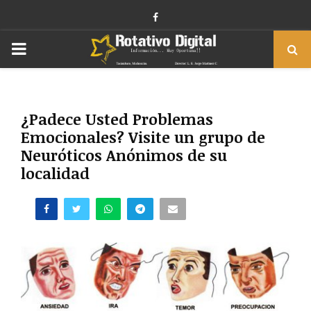
Facebook
PRIMARY
MENU
¿Padece Usted Problemas
Emocionales? Visite un grupo de
Neuróticos Anónimos de su
localidad