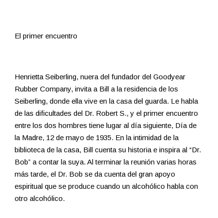
El primer encuentro
Henrietta Seiberling, nuera del fundador del Goodyear
Rubber Company, invita a Bill a la residencia de los
Seiberling, donde ella vive en la casa del guarda. Le habla
de las dificultades del Dr. Robert S., y el primer encuentro
entre los dos hombres tiene lugar al día siguiente, Día de
la Madre, 12 de mayo de 1935. En la intimidad de la
biblioteca de la casa, Bill cuenta su historia e inspira al “Dr.
Bob” a contar la suya. Al terminar la reunión varias horas
más tarde, el Dr. Bob se da cuenta del gran apoyo
espiritual que se produce cuando un alcohólico habla con
otro alcohólico.