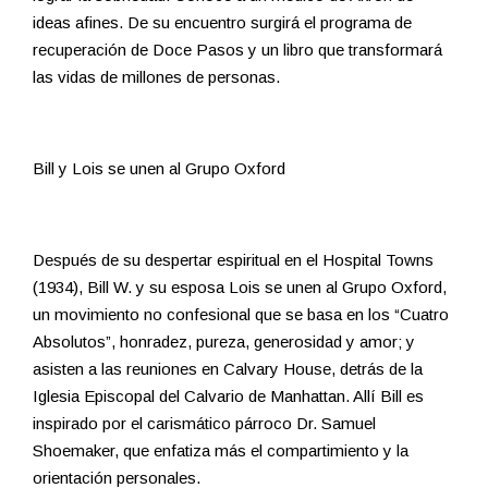
ideas afines. De su encuentro surgirá el programa de
recuperación de Doce Pasos y un libro que transformará
las vidas de millones de personas.
Bill y Lois se unen al Grupo Oxford
Después de su despertar espiritual en el Hospital Towns
(1934), Bill W. y su esposa Lois se unen al Grupo Oxford,
un movimiento no confesional que se basa en los “Cuatro
Absolutos”, honradez, pureza, generosidad y amor; y
asisten a las reuniones en Calvary House, detrás de la
Iglesia Episcopal del Calvario de Manhattan. Allí Bill es
inspirado por el carismático párroco Dr. Samuel
Shoemaker, que enfatiza más el compartimiento y la
orientación personales.