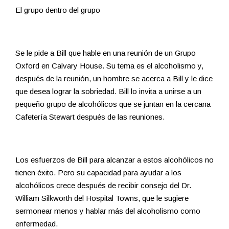
El grupo dentro del grupo
Se le pide a Bill que hable en una reunión de un Grupo
Oxford en Calvary House. Su tema es el alcoholismo y,
después de la reunión, un hombre se acerca a Bill y le dice
que desea lograr la sobriedad. Bill lo invita a unirse a un
pequeño grupo de alcohólicos que se juntan en la cercana
Cafetería Stewart después de las reuniones.
Los esfuerzos de Bill para alcanzar a estos alcohólicos no
tienen éxito. Pero su capacidad para ayudar a los
alcohólicos crece después de recibir consejo del Dr.
William Silkworth del Hospital Towns, que le sugiere
sermonear menos y hablar más del alcoholismo como
enfermedad.