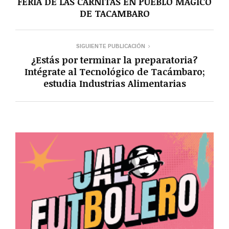
FERIA DE LAS CARNITAS EN PUEBLO MAGICO
DE TACAMBARO
SIGUIENTE PUBLICACIÓN
¿Estás por terminar la preparatoria?
Intégrate al Tecnológico de Tacámbaro;
estudia Industrias Alimentarias