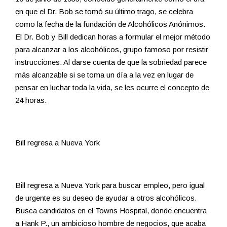
en que el Dr. Bob se tomó su último trago, se celebra
como la fecha de la fundación de Alcohólicos Anónimos.
El Dr. Bob y Bill dedican horas a formular el mejor método
para alcanzar a los alcohólicos, grupo famoso por resistir
instrucciones. Al darse cuenta de que la sobriedad parece
más alcanzable si se toma un día a la vez en lugar de
pensar en luchar toda la vida, se les ocurre el concepto de
24 horas.
Bill regresa a Nueva York
Bill regresa a Nueva York para buscar empleo, pero igual
de urgente es su deseo de ayudar a otros alcohólicos.
Busca candidatos en el Towns Hospital, donde encuentra
a Hank P., un ambicioso hombre de negocios, que acaba