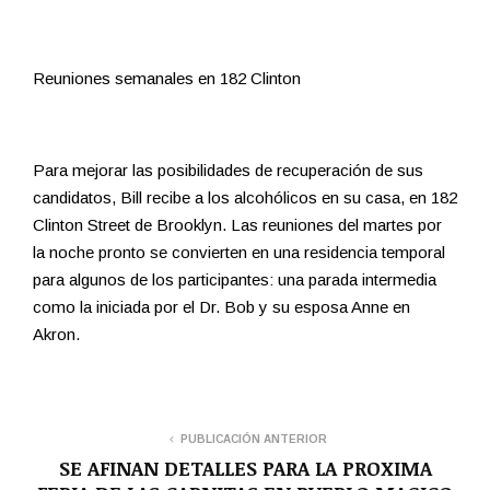
Reuniones semanales en 182 Clinton
Para mejorar las posibilidades de recuperación de sus
candidatos, Bill recibe a los alcohólicos en su casa, en 182
Clinton Street de Brooklyn. Las reuniones del martes por
la noche pronto se convierten en una residencia temporal
para algunos de los participantes: una parada intermedia
como la iniciada por el Dr. Bob y su esposa Anne en
Akron.
PUBLICACIÓN ANTERIOR
SE AFINAN DETALLES PARA LA PROXIMA