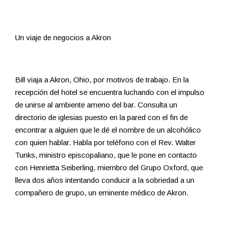
Un viaje de negocios a Akron
Bill viaja a Akron, Ohio, por motivos de trabajo. En la
recepción del hotel se encuentra luchando con el impulso
de unirse al ambiente ameno del bar. Consulta un
directorio de iglesias puesto en la pared con el fin de
encontrar a alguien que le dé el nombre de un alcohólico
con quien hablar. Habla por teléfono con el Rev. Walter
Tunks, ministro episcopaliano, que le pone en contacto
con Henrietta Seiberling, miembro del Grupo Oxford, que
lleva dos años intentando conducir a la sobriedad a un
compañero de grupo, un eminente médico de Akron.