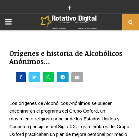
Facebook
PRIMARY
MENU
Orígenes e historia de Alcohólicos
Anónimos…
Los orígenes de Alcohólicos Anónimos se pueden
encontrar en el programa del Grupo Oxford, un
movimiento religioso popular de los Estados Unidos y
Canadá a principios del Siglo XX. Los miembros del Grupo
Oxford practicaban un plan de mejora personal por medio