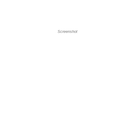
Screenshot