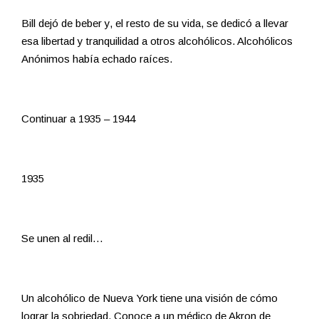
Bill dejó de beber y, el resto de su vida, se dedicó a llevar
esa libertad y tranquilidad a otros alcohólicos. Alcohólicos
Anónimos había echado raíces.
Continuar a 1935 – 1944
1935
Se unen al redil…
Un alcohólico de Nueva York tiene una visión de cómo
lograr la sobriedad. Conoce a un médico de Akron de