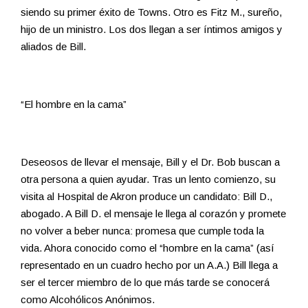
siendo su primer éxito de Towns. Otro es Fitz M., sureño,
hijo de un ministro. Los dos llegan a ser íntimos amigos y
aliados de Bill.
“El hombre en la cama”
Deseosos de llevar el mensaje, Bill y el Dr. Bob buscan a
otra persona a quien ayudar. Tras un lento comienzo, su
visita al Hospital de Akron produce un candidato: Bill D.,
abogado. A Bill D. el mensaje le llega al corazón y promete
no volver a beber nunca: promesa que cumple toda la
vida. Ahora conocido como el “hombre en la cama” (así
representado en un cuadro hecho por un A.A.) Bill llega a
ser el tercer miembro de lo que más tarde se conocerá
como Alcohólicos Anónimos.